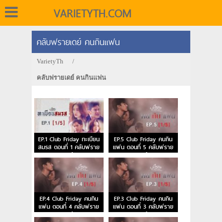
VARIETYTH.COM
คลับฟรายเดย์ คนกินแฟน
VarietyTh
/
คลับฟรายเดย์ คนกินแฟน
EP.1 Club Friday ทะเบียน
EP.5 Club Friday คนกิน
สมรส ตอนที่ 1 คลับฟราย
แฟน ตอนที่ 5 คลับฟราย
เดย์
เดย์
EP.4 Club Friday คนกิน
EP.3 Club Friday คนกิน
แฟน ตอนที่ 4 คลับฟราย
แฟน ตอนที่ 3 คลับฟราย
เดย์
เดย์