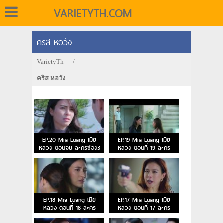
VARIETYTH.COM
คริส หอวัง
VarietyTh
/
คริส หอวัง
EP.20 Mia Luang เมีย
EP.19 Mia Luang เมีย
หลวง ตอนจบ ละครช่อง3
หลวง ตอนที่ 19 ละคร
ช่อง3
EP.18 Mia Luang เมีย
EP.17 Mia Luang เมีย
หลวง ตอนที่ 18 ละคร
หลวง ตอนที่ 17 ละคร
ช่อง3
ช่อง3