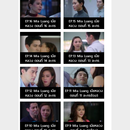
EP.16 Mia Luang เมีย
EP.15 Mia Luang เมีย
หลวง ตอนที่ 16 ละคร
หลวง ตอนที่ 15 ละคร
ช่อง3
ช่อง3
EP.14 Mia Luang เมีย
EP.13 Mia Luang เมีย
หลวง ตอนที่ 14 ละคร
หลวง ตอนที่ 13 ละคร
ช่อง3
ช่อง3
EP.12 Mia Luang เมีย
EP.11 Mia Luang เมียหลวง
หลวง ตอนที่ 12 ละคร
ตอนที่ 11 ละครช่อง3
ช่อง3
EP.10 Mia Luang เมีย
EP.9 Mia Luang เมียหลวง