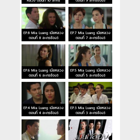
หลวง ตอนที่ 10 ละคร
ตอนที่ 9 ละครช่อง3
ช่อง3
EP.8 Mia Luang เมียหลวง
EP.7 Mia Luang เมียหลวง
ตอนที่ 8 ละครช่อง3
ตอนที่ 7 ละครช่อง3
EP.6 Mia Luang เมียหลวง
EP.5 Mia Luang เมียหลวง
ตอนที่ 6 ละครช่อง3
ตอนที่ 5 ละครช่อง3
EP.4 Mia Luang เมียหลวง
EP.3 Mia Luang เมียหลวง
ตอนที่ 4 ละครช่อง3
ตอนที่ 3 ละครช่อง3