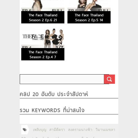
The Face Thailand
The Face Thailand
Season 2 Ep.6 21
Season 2 Ep.5 14
พฤศจิกายน 2558
พฤศจิกายน 2558
The Face Thailand
Season 2 Ep.4 7
พฤศจิกายน 2558
คลิป 20 อันดับ ประจำสัปดาห์
รวม KEYWORDS ที่น่าสนใจ
เพลิงบุญ
สามีตีตรา
สงครามนางฟ้า
วิมานเมขลา