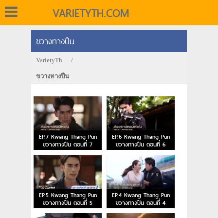
VARIETYTH.COM
ขวางทางปืน
VarietyTh
/
ขวางทางปืน
EP.7 Kwang Thang Pun
EP.6 Kwang Thang Pun
ขวางทางปืน ตอนที่ 7
ขวางทางปืน ตอนที่ 6
EP.5 Kwang Thang Pun
EP.4 Kwang Thang Pun
ขวางทางปืน ตอนที่ 5
ขวางทางปืน ตอนที่ 4