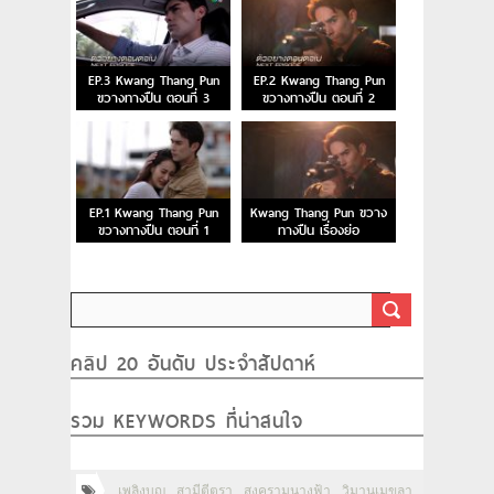
EP.3 Kwang Thang Pun
EP.2 Kwang Thang Pun
ขวางทางปืน ตอนที่ 3
ขวางทางปืน ตอนที่ 2
EP.1 Kwang Thang Pun
Kwang Thang Pun ขวาง
ขวางทางปืน ตอนที่ 1
ทางปืน เรื่องย่อ
คลิป 20 อันดับ ประจำสัปดาห์
รวม KEYWORDS ที่น่าสนใจ
เพลิงบุญ
สามีตีตรา
สงครามนางฟ้า
วิมานเมขลา