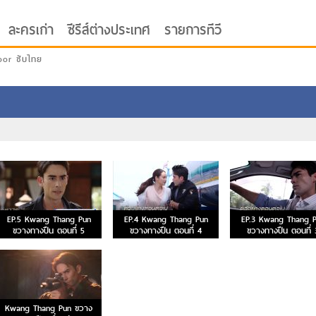
ละครเก่า
ซีรีส์ต่างประเทศ
รายการทีวี
oor ซับไทย
EP.5 Kwang Thang Pun
EP.4 Kwang Thang Pun
EP.3 Kwang Thang 
ขวางทางปืน ตอนที่ 5
ขวางทางปืน ตอนที่ 4
ขวางทางปืน ตอนที่ 
Kwang Thang Pun ขวาง