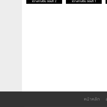
ขวางทางปืน ตอนที่ 2
ขวางทางปืน ตอนที่ 1
หน้าหลัก