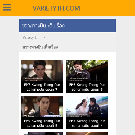
VARIETYTH.COM
ขวางทางปืน เต็มเรื่อง
VarietyTh
/
ขวางทางปืน เต็มเรื่อง
EP.7 Kwang Thang Pun
EP.6 Kwang Thang Pun
ขวางทางปืน ตอนที่ 7
ขวางทางปืน ตอนที่ 6
EP.5 Kwang Thang Pun
EP.4 Kwang Thang Pun
ขวางทางปืน ตอนที่ 5
ขวางทางปืน ตอนที่ 4