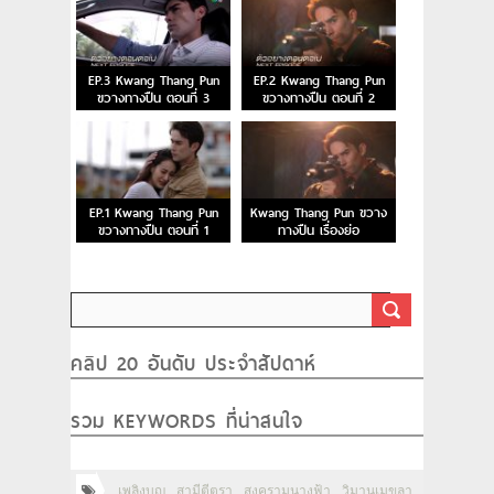
EP.3 Kwang Thang Pun
EP.2 Kwang Thang Pun
ขวางทางปืน ตอนที่ 3
ขวางทางปืน ตอนที่ 2
EP.1 Kwang Thang Pun
Kwang Thang Pun ขวาง
ขวางทางปืน ตอนที่ 1
ทางปืน เรื่องย่อ
คลิป 20 อันดับ ประจำสัปดาห์
รวม KEYWORDS ที่น่าสนใจ
เพลิงบุญ
สามีตีตรา
สงครามนางฟ้า
วิมานเมขลา