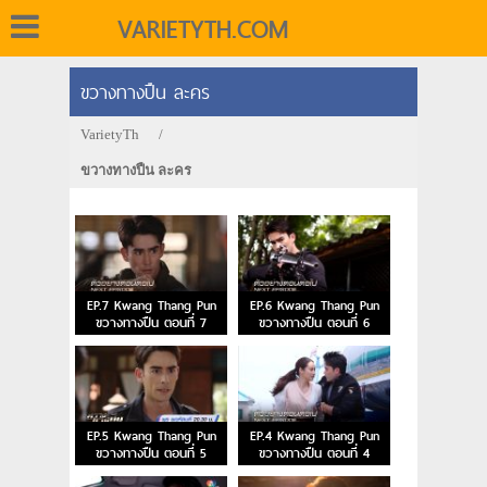
VARIETYTH.COM
ขวางทางปืน ละคร
VarietyTh
/
ขวางทางปืน ละคร
EP.7 Kwang Thang Pun
EP.6 Kwang Thang Pun
ขวางทางปืน ตอนที่ 7
ขวางทางปืน ตอนที่ 6
EP.5 Kwang Thang Pun
EP.4 Kwang Thang Pun
ขวางทางปืน ตอนที่ 5
ขวางทางปืน ตอนที่ 4