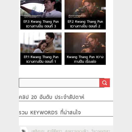
EP.3 Kwang Thang Pun
EP.2 Kwang Thang Pun
ขวางทางปืน ตอนที่ 3
ขวางทางปืน ตอนที่ 2
EP.1 Kwang Thang Pun
Kwang Thang Pun ขวาง
ขวางทางปืน ตอนที่ 1
ทางปืน เรื่องย่อ
คลิป 20 อันดับ ประจำสัปดาห์
รวม KEYWORDS ที่น่าสนใจ
เพลิงบุญ
สามีตีตรา
สงครามนางฟ้า
วิมานเมขลา