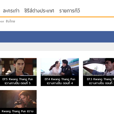
ละครเก่า
ซีรีส์ต่างประเทศ
รายการทีวี
oor ซับไทย
EP.5 Kwang Thang Pun
EP.4 Kwang Thang Pun
EP.3 Kwang Thang 
ขวางทางปืน ตอนที่ 5
ขวางทางปืน ตอนที่ 4
ขวางทางปืน ตอนที่ 
Kwang Thang Pun ขวาง