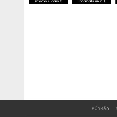
ขวางทางปืน ตอนที่ 2
ขวางทางปืน ตอนที่ 1
หน้าหลัก