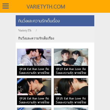
VARIETYTH.COM
กินวิ่งและความรักเต็มเรื่อง
VarietyTh
/
กินวิ่งและความรักเต็มเรื่อง
EP.28 Eat Run Love กิน
EP.27 Eat Run Love กิน
วิ่งและความรัก พากย์ไทย
วิ่งและความรัก พากย์ไทย
ตอนจบ
ตอนที่ 27
EP.26 Eat Run Love กิน
EP.25 Eat Run Love กิน
วิ่งและความรัก พากย์ไทย
วิ่งและความรัก พากย์ไทย
ตอนที่ 26
ตอนที่ 25