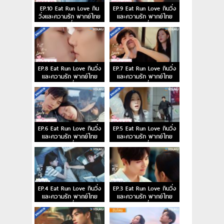
EP.10 Eat Run Love กิน
EP.9 Eat Run Love กินวิ่ง
วิ่งและความรัก พากย์ไทย
และความรัก พากย์ไทย
ตอนที่ 10
ตอนที่ 9
EP.8 Eat Run Love กินวิ่ง
EP.7 Eat Run Love กินวิ่ง
และความรัก พากย์ไทย
และความรัก พากย์ไทย
ตอนที่ 8
ตอนที่ 7
EP.6 Eat Run Love กินวิ่ง
EP.5 Eat Run Love กินวิ่ง
และความรัก พากย์ไทย
และความรัก พากย์ไทย
ตอนที่ 6
ตอนที่ 5
EP.4 Eat Run Love กินวิ่ง
EP.3 Eat Run Love กินวิ่ง
และความรัก พากย์ไทย
และความรัก พากย์ไทย
ตอนที่ 4
ตอนที่ 3