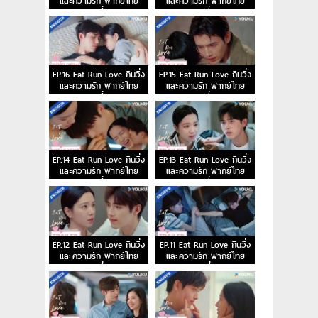
และความรัก พากย์ไทย
และความรัก พากย์ไทย
ตอนที่ 18
ตอนที่ 17
EP.16 Eat Run Love กินวิ่ง
EP.15 Eat Run Love กินวิ่ง
และความรัก พากย์ไทย
และความรัก พากย์ไทย
ตอนที่ 16
ตอนที่ 15
EP.14 Eat Run Love กินวิ่ง
EP.13 Eat Run Love กินวิ่ง
และความรัก พากย์ไทย
และความรัก พากย์ไทย
ตอนที่ 14
ตอนที่ 13
EP.12 Eat Run Love กินวิ่ง
EP.11 Eat Run Love กินวิ่ง
และความรัก พากย์ไทย
และความรัก พากย์ไทย
ตอนที่ 12
ตอนที่ 11