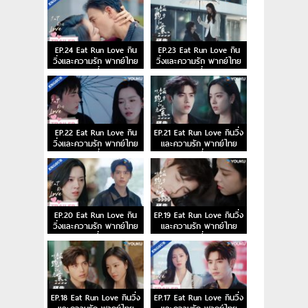
EP.24 Eat Run Love กิน
EP.23 Eat Run Love กิน
วิ่งและความรัก พากย์ไทย
วิ่งและความรัก พากย์ไทย
ตอนที่ 24
ตอนที่ 23
EP.22 Eat Run Love กิน
EP.21 Eat Run Love กินวิ่ง
วิ่งและความรัก พากย์ไทย
และความรัก พากย์ไทย
ตอนที่ 22
ตอนที่ 21
EP.20 Eat Run Love กิน
EP.19 Eat Run Love กินวิ่ง
วิ่งและความรัก พากย์ไทย
และความรัก พากย์ไทย
ตอนที่ 20
ตอนที่ 19
EP.18 Eat Run Love กินวิ่ง
EP.17 Eat Run Love กินวิ่ง