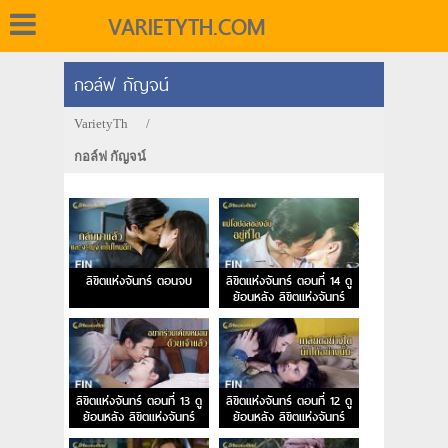
VARIETYTH.COM
กอล์ฟ กัญจน์
VarietyTh
/
กอล์ฟ กัญจน์
ลิขิตแห่งจันทร์ ตอนจบ
ลิขิตแห่งจันทร์ ตอนที่ 14 ดู
ย้อนหลัง ลิขิตแห่งจันทร์
EP.14
ลิขิตแห่งจันทร์ ตอนที่ 13 ดู
ลิขิตแห่งจันทร์ ตอนที่ 12 ดู
ย้อนหลัง ลิขิตแห่งจันทร์
ย้อนหลัง ลิขิตแห่งจันทร์
EP.13
EP.12