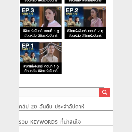
ย้อนหลัง ลิขิตแห่งจันทร์
ย้อนหลัง ลิขิตแห่งจันทร์
EP.5
EP.4
ลิขิตแห่งจันทร์ ตอนที่ 3 ดู
ลิขิตแห่งจันทร์ ตอนที่ 2 ดู
ย้อนหลัง ลิขิตแห่งจันทร์
ย้อนหลัง ลิขิตแห่งจันทร์
EP.3
EP.2
ลิขิตแห่งจันทร์ ตอนที่ 1 ดู
ย้อนหลัง ลิขิตแห่งจันทร์
EP.1
คลิป 20 อันดับ ประจำสัปดาห์
รวม KEYWORDS ที่น่าสนใจ