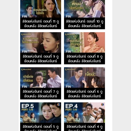
ลิขิตแห่งจันทร์ ตอนที่ 11 ดู
ลิขิตแห่งจันทร์ ตอนที่ 10 ดู
ย้อนหลัง ลิขิตแห่งจันทร์
ย้อนหลัง ลิขิตแห่งจันทร์
EP.11
EP.10
ลิขิตแห่งจันทร์ ตอนที่ 9 ดู
ลิขิตแห่งจันทร์ ตอนที่ 8 ดู
ย้อนหลัง ลิขิตแห่งจันทร์
ย้อนหลัง ลิขิตแห่งจันทร์
EP.9
EP.8
ลิขิตแห่งจันทร์ ตอนที่ 7 ดู
ลิขิตแห่งจันทร์ ตอนที่ 6 ดู
ย้อนหลัง ลิขิตแห่งจันทร์
ย้อนหลัง ลิขิตแห่งจันทร์
EP.7
EP.6
ลิขิตแห่งจันทร์ ตอนที่ 5 ดู
ลิขิตแห่งจันทร์ ตอนที่ 4 ดู