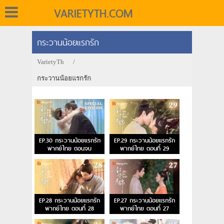
VARIETYTH.COM
กระวานน้อยแรกรัก
VarietyTh
/
กระวานน้อยแรกรัก
EP.30 กระวานน้อยแรกรัก
EP.29 กระวานน้อยแรกรัก
พากย์ไทย ตอนจบ
พากย์ไทย ตอนที่ 29
EP.28 กระวานน้อยแรกรัก
EP.27 กระวานน้อยแรกรัก
พากย์ไทย ตอนที่ 28
พากย์ไทย ตอนที่ 27