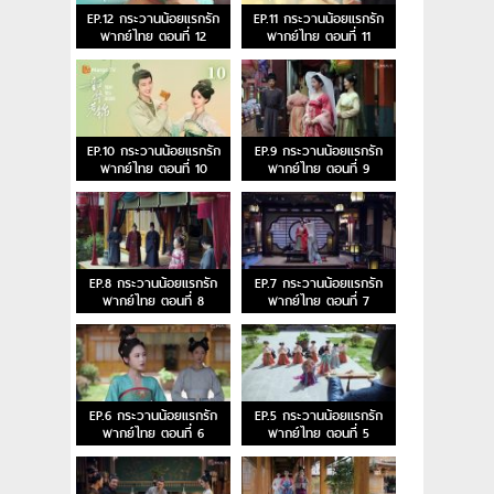
EP.12 กระวานน้อยแรกรัก
EP.11 กระวานน้อยแรกรัก
พากย์ไทย ตอนที่ 12
พากย์ไทย ตอนที่ 11
EP.10 กระวานน้อยแรกรัก
EP.9 กระวานน้อยแรกรัก
พากย์ไทย ตอนที่ 10
พากย์ไทย ตอนที่ 9
EP.8 กระวานน้อยแรกรัก
EP.7 กระวานน้อยแรกรัก
พากย์ไทย ตอนที่ 8
พากย์ไทย ตอนที่ 7
EP.6 กระวานน้อยแรกรัก
EP.5 กระวานน้อยแรกรัก
พากย์ไทย ตอนที่ 6
พากย์ไทย ตอนที่ 5