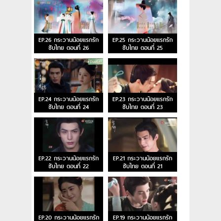
EP.26 กระวานน้อยแรกรัก
EP.25 กระวานน้อยแรกรัก
ซับไทย ตอนที่ 26
ซับไทย ตอนที่ 25
EP.24 กระวานน้อยแรกรัก
EP.23 กระวานน้อยแรกรัก
ซับไทย ตอนที่ 24
ซับไทย ตอนที่ 23
EP.22 กระวานน้อยแรกรัก
EP.21 กระวานน้อยแรกรัก
ซับไทย ตอนที่ 22
ซับไทย ตอนที่ 21
EP.20 กระวานน้อยแรกรัก
EP.19 กระวานน้อยแรกรัก