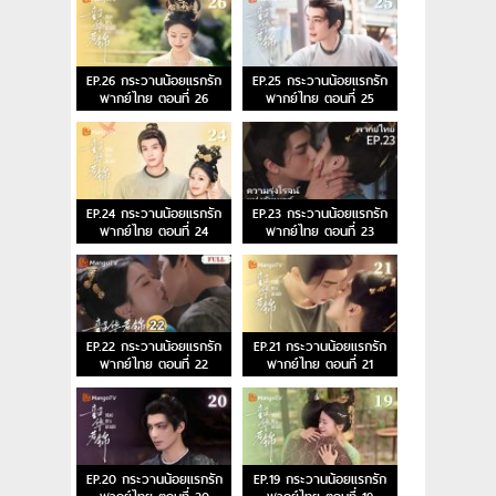
EP.26 กระวานน้อยแรกรัก
EP.25 กระวานน้อยแรกรัก
พากย์ไทย ตอนที่ 26
พากย์ไทย ตอนที่ 25
EP.24 กระวานน้อยแรกรัก
EP.23 กระวานน้อยแรกรัก
พากย์ไทย ตอนที่ 24
พากย์ไทย ตอนที่ 23
EP.22 กระวานน้อยแรกรัก
EP.21 กระวานน้อยแรกรัก
พากย์ไทย ตอนที่ 22
พากย์ไทย ตอนที่ 21
EP.20 กระวานน้อยแรกรัก
EP.19 กระวานน้อยแรกรัก