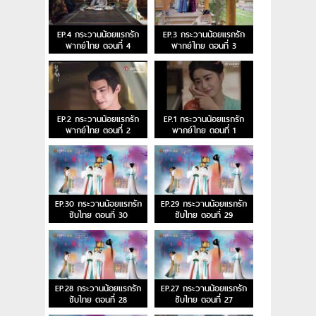
EP.4 กระวานน้อยแรกรัก
EP.3 กระวานน้อยแรกรัก
พากย์ไทย ตอนที่ 4
พากย์ไทย ตอนที่ 3
EP.2 กระวานน้อยแรกรัก
EP.1 กระวานน้อยแรกรัก
พากย์ไทย ตอนที่ 2
พากย์ไทย ตอนที่ 1
EP.30 กระวานน้อยแรกรัก
EP.29 กระวานน้อยแรกรัก
ซับไทย ตอนที่ 30
ซับไทย ตอนที่ 29
EP.28 กระวานน้อยแรกรัก
EP.27 กระวานน้อยแรกรัก
ซับไทย ตอนที่ 28
ซับไทย ตอนที่ 27