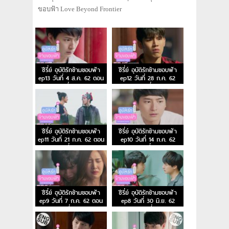
ขอบฟ้า Love Beyond Frontier
ซีรี่ย์ อุบัติรักข้ามขอบฟ้า
ซีรี่ย์ อุบัติรักข้ามขอบฟ้า
ep13 วันที่ 4 ส.ค. 62 ตอน
ep12 วันที่ 28 ก.ค. 62
ที่ 13
ตอนที่ 12
ซีรี่ย์ อุบัติรักข้ามขอบฟ้า
ซีรี่ย์ อุบัติรักข้ามขอบฟ้า
ep11 วันที่ 21 ก.ค. 62 ตอน
ep10 วันที่ 14 ก.ค. 62
ที่ 11
ตอนที่ 10
ซีรี่ย์ อุบัติรักข้ามขอบฟ้า
ซีรี่ย์ อุบัติรักข้ามขอบฟ้า
ep9 วันที่ 7 ก.ค. 62 ตอน
ep8 วันที่ 30 มิ.ย. 62
ที่ 9
ตอนที่ 8