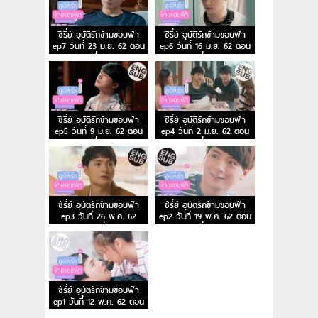
ซีรี่ย์ อุบัติรักข้ามขอบฟ้า
ซีรี่ย์ อุบัติรักข้ามขอบฟ้า
ep7 วันที่ 23 มิ.ย. 62 ตอน
ep6 วันที่ 16 มิ.ย. 62 ตอน
ที่ 7
ที่ 6
ซีรี่ย์ อุบัติรักข้ามขอบฟ้า
ซีรี่ย์ อุบัติรักข้ามขอบฟ้า
ep5 วันที่ 9 มิ.ย. 62 ตอน
ep4 วันที่ 2 มิ.ย. 62 ตอน
ที่ 5
ที่ 4
ซีรี่ย์ อุบัติรักข้ามขอบฟ้า
ซีรี่ย์ อุบัติรักข้ามขอบฟ้า
ep3 วันที่ 26 พ.ค. 62
ep2 วันที่ 19 พ.ค. 62 ตอน
ตอนที่ 3
ที่ 2
ซีรี่ย์ อุบัติรักข้ามขอบฟ้า
ep1 วันที่ 12 พ.ค. 62 ตอน
แรก