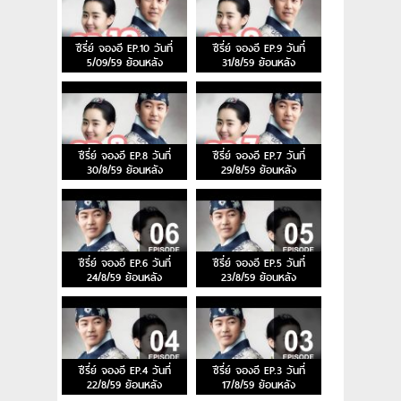
ซีรี่ย์ จองอี EP.10 วันที่
ซีรี่ย์ จองอี EP.9 วันที่
5/09/59 ย้อนหลัง
31/8/59 ย้อนหลัง
ซีรี่ย์ จองอี EP.8 วันที่
ซีรี่ย์ จองอี EP.7 วันที่
30/8/59 ย้อนหลัง
29/8/59 ย้อนหลัง
ซีรี่ย์ จองอี EP.6 วันที่
ซีรี่ย์ จองอี EP.5 วันที่
24/8/59 ย้อนหลัง
23/8/59 ย้อนหลัง
ซีรี่ย์ จองอี EP.4 วันที่
ซีรี่ย์ จองอี EP.3 วันที่
22/8/59 ย้อนหลัง
17/8/59 ย้อนหลัง