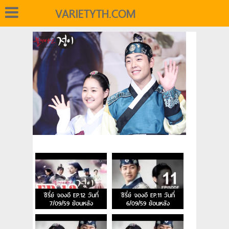
VARIETYTH.COM
ซีรี่ย์ จองอี EP.12 วันที่
ซีรี่ย์ จองอี EP.11 วันที่
7/09/59 ย้อนหลัง
6/09/59 ย้อนหลัง