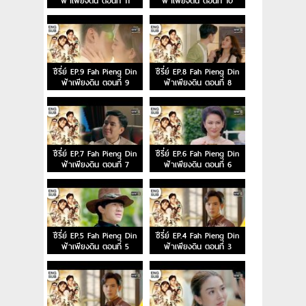
ฟ้าเพียงดิน ตอนที่ 11
ฟ้าเพียงดิน ตอนที่ 10
ซีรี่ย์ EP.9 Fah Pieng Din
ซีรี่ย์ EP.8 Fah Pieng Din
ฟ้าเพียงดิน ตอนที่ 9
ฟ้าเพียงดิน ตอนที่ 8
ซีรี่ย์ EP.7 Fah Pieng Din
ซีรี่ย์ EP.6 Fah Pieng Din
ฟ้าเพียงดิน ตอนที่ 7
ฟ้าเพียงดิน ตอนที่ 6
ซีรี่ย์ EP.5 Fah Pieng Din
ซีรี่ย์ EP.4 Fah Pieng Din
ฟ้าเพียงดิน ตอนที่ 5
ฟ้าเพียงดิน ตอนที่ 3