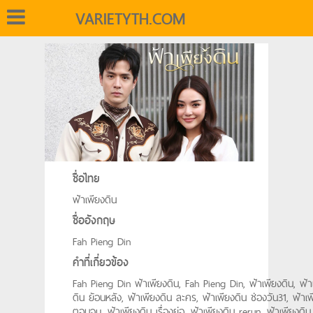
VARIETYTH.COM
ชื่อไทย
ฟ้าเพียงดิน
ชื่ออังกฤษ
Fah Pieng Din
คำที่เกี่ยวข้อง
Fah Pieng Din ฟ้าเพียงดิน, Fah Pieng Din, ฟ้าเพียงดิน, ฟ้า
ดิน ย้อนหลัง, ฟ้าเพียงดิน ละคร, ฟ้าเพียงดิน ช่องวัน31, ฟ้าเพ
ตอนจบ, ฟ้าเพียงดิน เรื่องย่อ, ฟ้าเพียงดิน rerun, ฟ้าเพียงดิน 