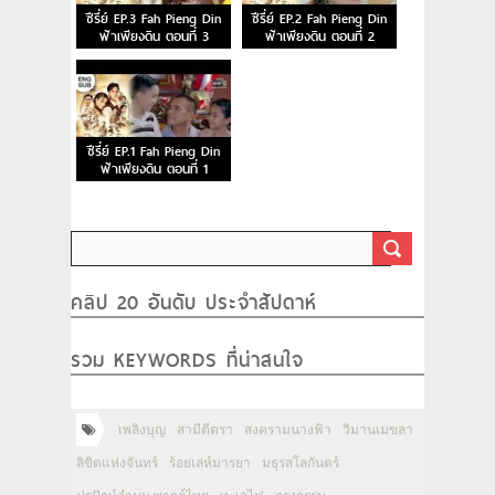
ซีรี่ย์ EP.3 Fah Pieng Din
ซีรี่ย์ EP.2 Fah Pieng Din
ฟ้าเพียงดิน ตอนที่ 3
ฟ้าเพียงดิน ตอนที่ 2
ซีรี่ย์ EP.1 Fah Pieng Din
ฟ้าเพียงดิน ตอนที่ 1
คลิป 20 อันดับ ประจำสัปดาห์
รวม KEYWORDS ที่น่าสนใจ
เพลิงบุญ
สามีตีตรา
สงครามนางฟ้า
วิมานเมขลา
ลิขิตแห่งจันทร์
ร้อยเล่ห์มารยา
มธุรสโลกันตร์