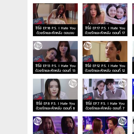
ซีรี่ย์ EP.18 P.S. I Hate You
ซีรี่ย์ EP.17 P.S. I Hate You
ด้วยรักและหักหลัง ตอนจบ
ด้วยรักและหักหลัง ตอนที่ 17
ซีรี่ย์ EP.13 P.S. I Hate You
ซีรี่ย์ EP.12 P.S. I Hate You
ด้วยรักและหักหลัง ตอนที่ 13
ด้วยรักและหักหลัง ตอนที่ 12
ซีรี่ย์ EP.8 P.S. I Hate You
ซีรี่ย์ EP.7 P.S. I Hate You
ด้วยรักและหักหลัง ตอนที่ 8
ด้วยรักและหักหลัง ตอนที่ 7