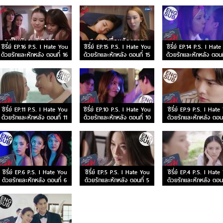
ซีรี่ย์ EP.16 P.S. I Hate You
ซีรี่ย์ EP.15 P.S. I Hate You
ซีรี่ย์ EP.14 P.S. I Hat
ด้วยรักและหักหลัง ตอนที่ 16
ด้วยรักและหักหลัง ตอนที่ 15
ด้วยรักและหักหลัง ตอนท
ซีรี่ย์ EP.11 P.S. I Hate You
ซีรี่ย์ EP.10 P.S. I Hate You
ซีรี่ย์ EP.9 P.S. I Hate
ด้วยรักและหักหลัง ตอนที่ 11
ด้วยรักและหักหลัง ตอนที่ 10
ด้วยรักและหักหลัง ตอนท
ซีรี่ย์ EP.6 P.S. I Hate You
ซีรี่ย์ EP.5 P.S. I Hate You
ซีรี่ย์ EP.4 P.S. I Hate
ด้วยรักและหักหลัง ตอนที่ 6
ด้วยรักและหักหลัง ตอนที่ 5
ด้วยรักและหักหลัง ตอนท