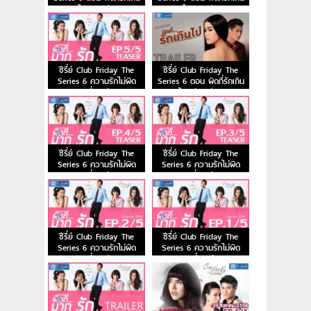
ไป [EP.2/5]
ไป [EP.1/5]
ซีรี่ย์ Club Friday The
ซีรี่ย์ Club Friday The
Series 6 ความรักไม่ผิด
Series 6 ตอน ผิดที่รักเกิน
ตอน ผิดที่มากรัก Ep.5
ไป (ตัวอย่าง)
ซีรี่ย์ Club Friday The
ซีรี่ย์ Club Friday The
Series 6 ความรักไม่ผิด
Series 6 ความรักไม่ผิด
ตอน ผิดที่มากรัก Ep.4
ตอน ผิดที่มากรัก Ep.3
ซีรี่ย์ Club Friday The
ซีรี่ย์ Club Friday The
Series 6 ความรักไม่ผิด
Series 6 ความรักไม่ผิด
ตอน ผิดที่มากรัก Ep.2
ตอน ผิดที่มากรัก Ep.1