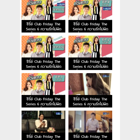
[EP.1/4]
ซีรี่ย์ Club Friday The
ซีรี่ย์ Club Friday The
Series 6 ความรักไม่ผิด
Series 6 ความรักไม่ผิด
ผิดที่ ดวงชะตา 30 พ.ค.
ผิดที่ ดวงชะตา 23 พ.ค.
58 ตอน 5
58 ตอน 4
ซีรี่ย์ Club Friday The
ซีรี่ย์ Club Friday The
Series 6 ความรักไม่ผิด
Series 6 ความรักไม่ผิด
ผิดที่ ดวงชะตา 16 พ.ค.
ผิดที่ ดวงชะตา 9 พ.ค. 58
58 ตอน 3
ตอน 2
ซีรี่ย์ Club Friday The
ซีรี่ย์ Club Friday The
Series 6 ความรักไม่ผิด
Series 6 ความรักไม่ผิด
ตอน ผิดที่ ดวงชะตา 2
ตอน ผิดที่…รักคนผิด
พ.ค. 58 ตอนแรก
[EP.4/4]
ซีรี่ย์ Club Friday The
ซีรี่ย์ Club Friday The