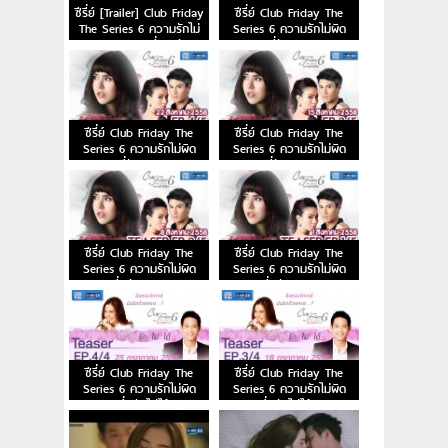
ซีรี่ย์ [Trailer] Club Friday
ซีรี่ย์ Club Friday The
The Series 6 ความรักไม่
Series 6 ความรักไม่ผิด
ผิด ตอน ผิดที่มากรัก
ตอน ผิดที่รักคนหลอกลวง
EP5 29 สิงหาคม 2558
ซีรี่ย์ Club Friday The
ซีรี่ย์ Club Friday The
Series 6 ความรักไม่ผิด
Series 6 ความรักไม่ผิด
ตอน ผิดที่รักคนหลอกลวง
ตอนผิดที่รักคนหลอกลวง
EP4 22 สิงหาคม 2558
EP3 15 สิงหาคม 2558
ซีรี่ย์ Club Friday The
ซีรี่ย์ Club Friday The
Series 6 ความรักไม่ผิด
Series 6 ความรักไม่ผิด
ตอนผิดที่…รักคนหลอกลวง
ตอนผิดที่…รักคนหลอกลวง
EP2 8 สิงหาคม 2558
EP1 1 สิงหาคม 2558
ซีรี่ย์ Club Friday The
ซีรี่ย์ Club Friday The
Series 6 ความรักไม่ผิด
Series 6 ความรักไม่ผิด
ตอนผิดที่…รักไม่ได้ Ep.4
ตอนผิดที่…รักไม่ได้ Ep.3 18
(ตอนจบ) 25 กรกฎาคม
กรกฎาคม 2558
2558