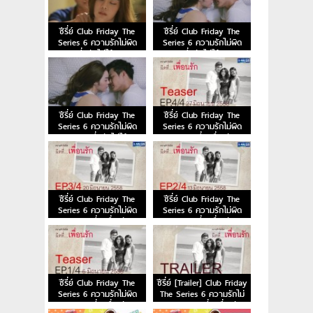
ซีรี่ย์ Club Friday The
ซีรี่ย์ Club Friday The
Series 6 ความรักไม่ผิด
Series 6 ความรักไม่ผิด
ตอนผิดที่…รักไม่ได้ Ep.2 11
ตอนผิดที่…รักไม่ได้ Ep.1 4
กรกฎาคม 2558
กรกฎาคม 2558
ซีรี่ย์ Club Friday The
ซีรี่ย์ Club Friday The
Series 6 ความรักไม่ผิด
Series 6 ความรักไม่ผิด
ตอนผิดที่…รักไม่ได้
ตอน ผิดที่…เพื่อนรัก
(ตัวอย่าง)
[EP.4/4]
ซีรี่ย์ Club Friday The
ซีรี่ย์ Club Friday The
Series 6 ความรักไม่ผิด
Series 6 ความรักไม่ผิด
ตอน ผิดที่…เพื่อนรัก
ตอน ผิดที่…เพื่อนรัก
[EP.3/4]
[EP.2/4]
ซีรี่ย์ Club Friday The
ซีรี่ย์ [Trailer] Club Friday
Series 6 ความรักไม่ผิด
The Series 6 ความรักไม่
ตอน ผิดที่…เพื่อนรัก
ผิด ตอน ผิดที่…เพื่อนรัก