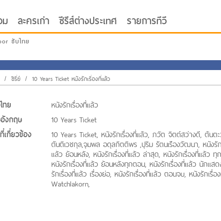
อม
ละครเก่า
ซีรีส์ต่างประเทศ
รายการทีวี
oor ซับไทย
/
ซีรี่ย์
/
10 Years Ticket หนังรักเรื่องที่แล้ว
่อไทย
หนังรักเรื่องที่แล้ว
่ออังกฤษ
10 Years Ticket
ี่เกี่ยวข้อง
10 Years Ticket, หนังรักเรื่องที่แล้ว, ภวัต จิตต์สว่างดี, ต้นตะ
ตันติเวชกุล,จุมพล อดุลกิตติพร ,ปุริม รัตนเรืองวัฒนา, หนังรักเร
แล้ว ย้อนหลัง, หนังรักเรื่องที่แล้ว ล่าสุด, หนังรักเรื่องที่แล้ว ท
หนังรักเรื่องที่แล้ว ย้อนหลังทุกตอน, หนังรักเรื่องที่แล้ว นักแสด
รักเรื่องที่แล้ว เรื่องย่อ, หนังรักเรื่องที่แล้ว ตอนจบ, หนังรักเรื่อง
Watchlakorn,