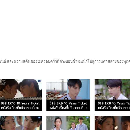
ามสัมพันธ์ และความแค้นของ 2 ครอบครัวที่ต่างบอบช้ำ จนนำไปสู่การแตกสลายของทุ
ซีรี่ย์ EP.10 10 Years Ticket
ซีรี่ย์ EP.9 10 Years Ticket
ซีรี่ย์ EP.8 10 Years Ti
หนังรักเรื่องที่แล้ว ตอนที่ 10
หนังรักเรื่องที่แล้ว ตอนที่ 9
หนังรักเรื่องที่แล้ว ตอนท