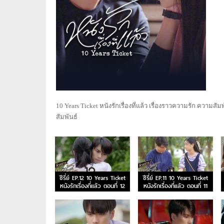
10 Years Ticket หนังรักเรื่องที่แล้ว เรื่องราวความรัก คว
สัมพันธ์
ซีรี่ย์ EP.12 10 Years Ticket
ซีรี่ย์ EP.11 10 Years Ticket
หนังรักเรื่องที่แล้ว ตอนที่ 12
หนังรักเรื่องที่แล้ว ตอนที่ 11