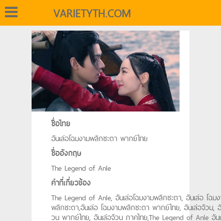
VARIETYTH.COM
ชื่อไทย
อันเล่อโฉมงามพลิกชะตา พากย์ไทย
ชื่ออังกฤษ
The Legend of Anle
คำที่เกี่ยวข้อง
The Legend of Anle, อันเล่อโฉมงามพลิกชะตา, อันเล่อ โฉม
พลิกชะตา,อันเล่อ โฉมงามพลิกชะตา พากย์ไทย, อันเล่อจ้วน, อั
วน พากย์ไทย, อันเล่อจ้วน ภาคไทย,The Legend of Anle อันเล