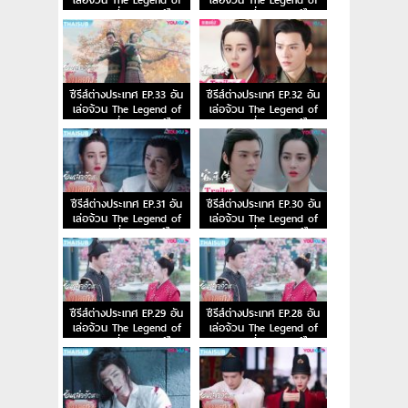
Anle ตอนที่ 35 พากย์ไทย
Anle ตอนที่ 34 พากย์ไทย
ซีรีส์ต่างประเทศ EP.33 อัน
ซีรีส์ต่างประเทศ EP.32 อัน
เล่อจ้วน The Legend of
เล่อจ้วน The Legend of
Anle ตอนที่ 33 พากย์ไทย
Anle ตอนที่ 32 พากย์ไทย
ซีรีส์ต่างประเทศ EP.31 อัน
ซีรีส์ต่างประเทศ EP.30 อัน
เล่อจ้วน The Legend of
เล่อจ้วน The Legend of
Anle ตอนที่ 31 พากย์ไทย
Anle ตอนที่ 30 พากย์ไทย
ซีรีส์ต่างประเทศ EP.29 อัน
ซีรีส์ต่างประเทศ EP.28 อัน
เล่อจ้วน The Legend of
เล่อจ้วน The Legend of
Anle ตอนที่ 29 พากย์ไทย
Anle ตอนที่ 28 พากย์ไทย