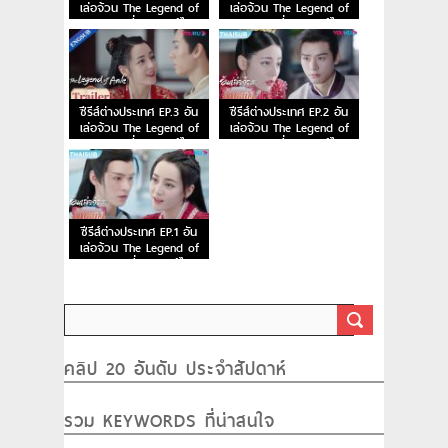
เล่อจ้วน The Legend of
เล่อจ้วน The Legend of
Anle ตอนที่ 5 พากย์ไทย
Anle ตอนที่ 4 พากย์ไทย
ซีรีส์ต่างประเทศ EP.3 อัน
ซีรีส์ต่างประเทศ EP.2 อัน
เล่อจ้วน The Legend of
เล่อจ้วน The Legend of
Anle ตอนที่ 3 พากย์ไทย
Anle ตอนที่ 2 พากย์ไทย
ซีรีส์ต่างประเทศ EP.1 อัน
เล่อจ้วน The Legend of
Anle ตอนที่ 1 พากย์ไทย
คลิป 20 อันดับ ประจำสัปดาห์
รวม KEYWORDS ที่น่าสนใจ