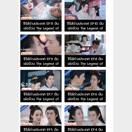
ซีรีส์ต่างประเทศ EP.11 อัน
ซีรีส์ต่างประเทศ EP.10 อัน
เล่อจ้วน The Legend of
เล่อจ้วน The Legend of
Anle ตอนที่ 11 พากย์ไทย
Anle ตอนที่ 10 พากย์ไทย
ซีรีส์ต่างประเทศ EP.9 อัน
ซีรีส์ต่างประเทศ EP.8 อัน
เล่อจ้วน The Legend of
เล่อจ้วน The Legend of
Anle ตอนที่ 9 พากย์ไทย
Anle ตอนที่ 8 พากย์ไทย
ซีรีส์ต่างประเทศ EP.7 อัน
ซีรีส์ต่างประเทศ EP.6 อัน
เล่อจ้วน The Legend of
เล่อจ้วน The Legend of
Anle ตอนที่ 7 พากย์ไทย
Anle ตอนที่ 6 พากย์ไทย
ซีรีส์ต่างประเทศ EP.5 อัน
ซีรีส์ต่างประเทศ EP.4 อัน