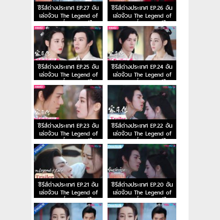
ซีรีส์ต่างประเทศ EP.27 อัน
ซีรีส์ต่างประเทศ EP.26 อัน
เล่อจ้วน The Legend of
เล่อจ้วน The Legend of
Anle ตอนที่ 27 พากย์ไทย
Anle ตอนที่ 26 พากย์ไทย
ซีรีส์ต่างประเทศ EP.25 อัน
ซีรีส์ต่างประเทศ EP.24 อัน
เล่อจ้วน The Legend of
เล่อจ้วน The Legend of
Anle ตอนที่ 25 พากย์ไทย
Anle ตอนที่ 24 พากย์ไทย
ซีรีส์ต่างประเทศ EP.23 อัน
ซีรีส์ต่างประเทศ EP.22 อัน
เล่อจ้วน The Legend of
เล่อจ้วน The Legend of
Anle ตอนที่ 23 พากย์ไทย
Anle ตอนที่ 22 พากย์ไทย
ซีรีส์ต่างประเทศ EP.21 อัน
ซีรีส์ต่างประเทศ EP.20 อัน
เล่อจ้วน The Legend of
เล่อจ้วน The Legend of
Anle ตอนที่ 21 พากย์ไทย
Anle ตอนที่ 20 พากย์ไทย