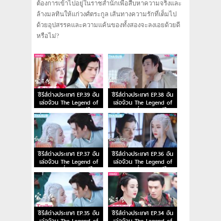
ต้องการเข้าไปอยู่ในราชสำนักเพื่อสืบหาความจริงและ
ล้างมลทินให้แก่วงศ์ตระกูล เส้นทางความรักที่เต็มไป
ด้วยอุปสรรคและความแค้นของทั้งสองจะลงเอยด้วยดี
หรือไม่?
ซีรีส์ต่างประเทศ EP.39 อัน
ซีรีส์ต่างประเทศ EP.38 อัน
เล่อจ้วน The Legend of
เล่อจ้วน The Legend of
Anle ตอนจบ พากย์ไทย
Anle ตอนที่ 38 พากย์ไทย
ซีรีส์ต่างประเทศ EP.37 อัน
ซีรีส์ต่างประเทศ EP.36 อัน
เล่อจ้วน The Legend of
เล่อจ้วน The Legend of
Anle ตอนที่ 37 พากย์ไทย
Anle ตอนที่ 36 พากย์ไทย
ซีรีส์ต่างประเทศ EP.35 อัน
ซีรีส์ต่างประเทศ EP.34 อัน
เล่อจ้วน The Legend of
เล่อจ้วน The Legend of