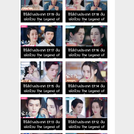
ซีรีส์ต่างประเทศ EP.19 อัน
ซีรีส์ต่างประเทศ EP.18 อัน
เล่อจ้วน The Legend of
เล่อจ้วน The Legend of
Anle ตอนที่ 19 พากย์ไทย
Anle ตอนที่ 18 พากย์ไทย
ซีรีส์ต่างประเทศ EP.17 อัน
ซีรีส์ต่างประเทศ EP.16 อัน
เล่อจ้วน The Legend of
เล่อจ้วน The Legend of
Anle ตอนที่ 17 พากย์ไทย
Anle ตอนที่ 16 พากย์ไทย
ซีรีส์ต่างประเทศ EP.15 อัน
ซีรีส์ต่างประเทศ EP.14 อัน
เล่อจ้วน The Legend of
เล่อจ้วน The Legend of
Anle ตอนที่ 15 พากย์ไทย
Anle ตอนที่ 14 พากย์ไทย
ซีรีส์ต่างประเทศ EP.13 อัน
ซีรีส์ต่างประเทศ EP.12 อัน
เล่อจ้วน The Legend of
เล่อจ้วน The Legend of
Anle ตอนที่ 13 พากย์ไทย
Anle ตอนที่ 12 พากย์ไทย