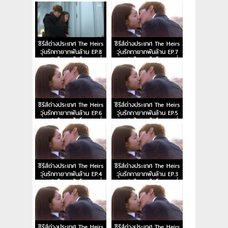
10
9
ซีรีส์ต่างประเทศ The Heirs
ซีรีส์ต่างประเทศ The Heirs
วุ่นรักทายาทพันล้าน EP.8
วุ่นรักทายาทพันล้าน EP.7
หยุดหัวใจนายไฮโซ ตอนที่
หยุดหัวใจนายไฮโซ ตอนที่
8
7
ซีรีส์ต่างประเทศ The Heirs
ซีรีส์ต่างประเทศ The Heirs
วุ่นรักทายาทพันล้าน EP.6
วุ่นรักทายาทพันล้าน EP.5
หยุดหัวใจนายไฮโซ ตอนที่
หยุดหัวใจนายไฮโซ ตอนที่
6
5
ซีรีส์ต่างประเทศ The Heirs
ซีรีส์ต่างประเทศ The Heirs
วุ่นรักทายาทพันล้าน EP.4
วุ่นรักทายาทพันล้าน EP.3
หยุดหัวใจนายไฮโซ ตอนที่
หยุดหัวใจนายไฮโซ ตอนที่
4
3
ซีรีส์ต่างประเทศ The Heirs
ซีรีส์ต่างประเทศ The Heirs