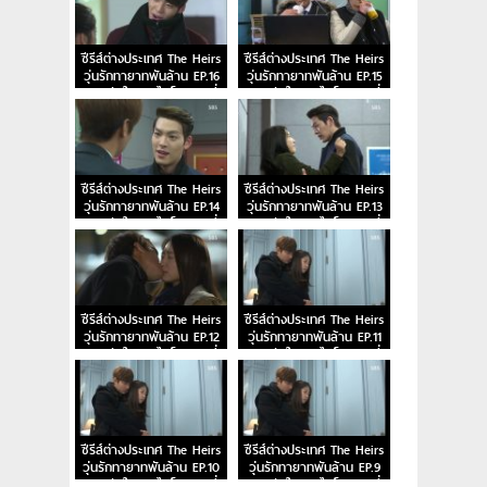
ซีรีส์ต่างประเทศ The Heirs
ซีรีส์ต่างประเทศ The Heirs
วุ่นรักทายาทพันล้าน EP.16
วุ่นรักทายาทพันล้าน EP.15
หยุดหัวใจนายไฮโซ ตอนที่
หยุดหัวใจนายไฮโซ ตอนที่
16
15
ซีรีส์ต่างประเทศ The Heirs
ซีรีส์ต่างประเทศ The Heirs
วุ่นรักทายาทพันล้าน EP.14
วุ่นรักทายาทพันล้าน EP.13
หยุดหัวใจนายไฮโซ ตอนที่
หยุดหัวใจนายไฮโซ ตอนที่
14
13
ซีรีส์ต่างประเทศ The Heirs
ซีรีส์ต่างประเทศ The Heirs
วุ่นรักทายาทพันล้าน EP.12
วุ่นรักทายาทพันล้าน EP.11
หยุดหัวใจนายไฮโซ ตอนที่
หยุดหัวใจนายไฮโซ ตอนที่
12
11
ซีรีส์ต่างประเทศ The Heirs
ซีรีส์ต่างประเทศ The Heirs
วุ่นรักทายาทพันล้าน EP.10
วุ่นรักทายาทพันล้าน EP.9
หยุดหัวใจนายไฮโซ ตอนที่
หยุดหัวใจนายไฮโซ ตอนที่