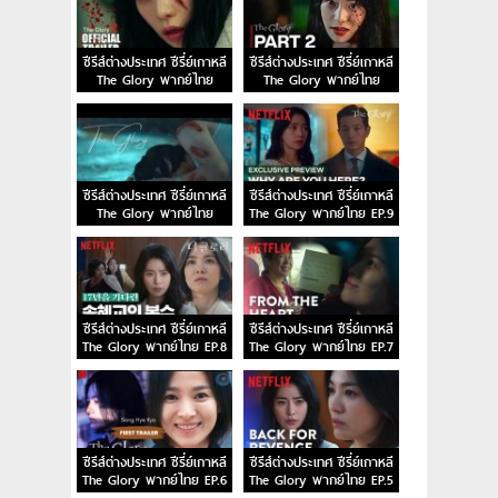
ซีรีส์ต่างประเทศ ซีรี่ย์เกาหลี
ซีรีส์ต่างประเทศ ซีรี่ย์เกาหลี
The Glory พากย์ไทย
The Glory พากย์ไทย
EP.12
EP.11
ซีรีส์ต่างประเทศ ซีรี่ย์เกาหลี
ซีรีส์ต่างประเทศ ซีรี่ย์เกาหลี
The Glory พากย์ไทย
The Glory พากย์ไทย EP.9
EP.10
ซีรีส์ต่างประเทศ ซีรี่ย์เกาหลี
ซีรีส์ต่างประเทศ ซีรี่ย์เกาหลี
The Glory พากย์ไทย EP.8
The Glory พากย์ไทย EP.7
ซีรีส์ต่างประเทศ ซีรี่ย์เกาหลี
ซีรีส์ต่างประเทศ ซีรี่ย์เกาหลี
The Glory พากย์ไทย EP.6
The Glory พากย์ไทย EP.5