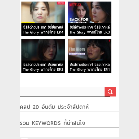
ซีรีส์ต่างประเทศ ซีรี่ย์เกาหลี
ซีรีส์ต่างประเทศ ซีรี่ย์เกาหลี
The Glory พากย์ไทย EP.4
The Glory พากย์ไทย EP.3
ซีรีส์ต่างประเทศ ซีรี่ย์เกาหลี
ซีรีส์ต่างประเทศ ซีรี่ย์เกาหลี
The Glory พากย์ไทย EP.2
The Glory พากย์ไทย EP.1
คลิป 20 อันดับ ประจำสัปดาห์
รวม KEYWORDS ที่น่าสนใจ