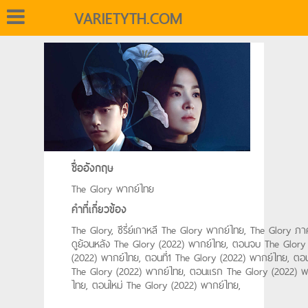
VARIETYTH.COM
ชื่ออังกฤษ
The Glory พากย์ไทย
คำที่เกี่ยวข้อง
The Glory, ซีรี่ย์เกาหลี The Glory พากย์ไทย, The Glory ภา
ดูย้อนหลัง The Glory (2022) พากย์ไทย, ตอนจบ The Glory
(2022) พากย์ไทย, ตอนที่1 The Glory (2022) พากย์ไทย, ตอน
The Glory (2022) พากย์ไทย, ตอนแรก The Glory (2022) พ
ไทย, ตอนใหม่ The Glory (2022) พากย์ไทย,