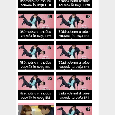
ซีรีส์ต่างประเทศ สาวน้อย
ซีรีส์ต่างประเทศ สาวน้อย
จอมพลัง โด บงซุน EP.11
จอมพลัง โด บงซุน EP.10
ย้อนหลัง ตอนที่ 11
ย้อนหลัง ตอนที่ 10
ซีรีส์ต่างประเทศ สาวน้อย
ซีรีส์ต่างประเทศ สาวน้อย
จอมพลัง โด บงซุน EP.9
จอมพลัง โด บงซุน EP.8
ย้อนหลัง ตอนที่ 9
ย้อนหลัง ตอนที่ 8
ซีรีส์ต่างประเทศ สาวน้อย
ซีรีส์ต่างประเทศ สาวน้อย
จอมพลัง โด บงซุน EP.7
จอมพลัง โด บงซุน EP.6
ย้อนหลัง ตอนที่ 7
ย้อนหลัง ตอนที่ 6
ซีรีส์ต่างประเทศ สาวน้อย
ซีรีส์ต่างประเทศ สาวน้อย
จอมพลัง โด บงซุน EP.5
จอมพลัง โด บงซุน EP.4
ย้อนหลัง ตอนที่ 5
ย้อนหลัง ตอนที่ 4