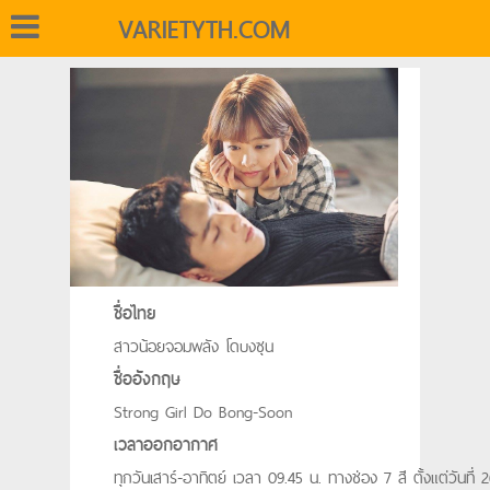
VARIETYTH.COM
ชื่อไทย
สาวน้อยจอมพลัง โดบงซุน
ชื่ออังกฤษ
Strong Girl Do Bong-Soon
เวลาออกอากาศ
ทุกวันเสาร์-อาทิตย์ เวลา 09.45 น. ทางช่อง 7 สี ตั้งแต่วันที่ 