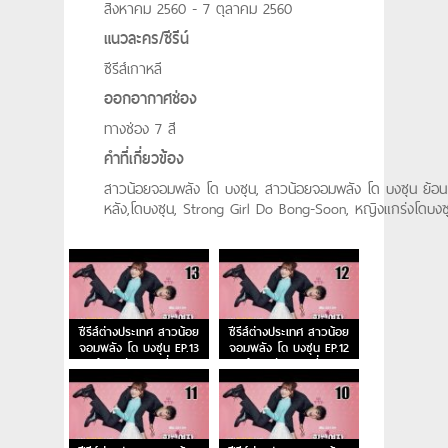
สิงหาคม 2560 - 7 ตุลาคม 2560
แนวละคร/ซีรีน์
ซีรีส์เกาหลี
ออกอากาศช่อง
ทางช่อง 7 สี
คำที่เกี่ยวข้อง
สาวน้อยจอมพลัง โด บงซุน, สาวน้อยจอมพลัง โด บงซุน ย้อน
หลัง,โดบงซุน, Strong Girl Do Bong-Soon, หญิงแกร่งโดบงซ
ซีรีส์ต่างประเทศ สาวน้อย
ซีรีส์ต่างประเทศ สาวน้อย
จอมพลัง โด บงซุน EP.13
จอมพลัง โด บงซุน EP.12
ย้อนหลัง ตอนที่ 13
ย้อนหลัง ตอนที่ 12