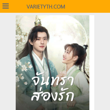
VARIETYTH.COM