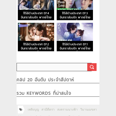
ซีรีส์ต่างประเทศ EP.4
ซีรีส์ต่างประเทศ EP.3
จันทราส่องรัก พากย์ไทย
จันทราส่องรัก พากย์ไทย
ตอนที่ 4
ตอนที่ 3
ซีรีส์ต่างประเทศ EP.2
ซีรีส์ต่างประเทศ EP.1
จันทราส่องรัก พากย์ไทย
จันทราส่องรัก พากย์ไทย
ตอนที่ 2
ตอนที่ 1
คลิป 20 อันดับ ประจำสัปดาห์
รวม KEYWORDS ที่น่าสนใจ
เพลิงบุญ
สามีตีตรา
สงครามนางฟ้า
วิมานเมขลา