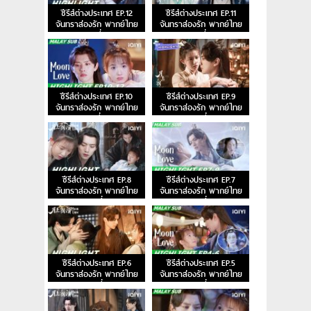
ซีรีส์ต่างประเทศ EP.12
ซีรีส์ต่างประเทศ EP.11
จันทราส่องรัก พากย์ไทย
จันทราส่องรัก พากย์ไทย
ตอนที่ 12
ตอนที่ 11
ซีรีส์ต่างประเทศ EP.10
ซีรีส์ต่างประเทศ EP.9
จันทราส่องรัก พากย์ไทย
จันทราส่องรัก พากย์ไทย
ตอนที่ 10
ตอนที่ 9
ซีรีส์ต่างประเทศ EP.8
ซีรีส์ต่างประเทศ EP.7
จันทราส่องรัก พากย์ไทย
จันทราส่องรัก พากย์ไทย
ตอนที่ 8
ตอนที่ 7
ซีรีส์ต่างประเทศ EP.6
ซีรีส์ต่างประเทศ EP.5
จันทราส่องรัก พากย์ไทย
จันทราส่องรัก พากย์ไทย
ตอนที่ 6
ตอนที่ 5