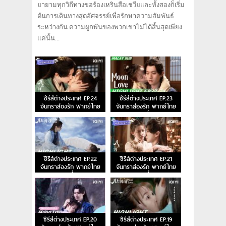
ยายามทุกวิถีทางขอร้องเหรินสือเชวียและทั้งสองก็เริ่ม
ต้นการเดินทางสุดอัศจรรย์เพื่อรักษาความสัมพันธ์
ระหว่างกัน ความผูกพันของพวกเขาไม่ได้สิ้นสุดเพียง
แค่นั้น...
ซีรีส์ต่างประเทศ EP.24
ซีรีส์ต่างประเทศ EP.23
จันทราส่องรัก พากย์ไทย
จันทราส่องรัก พากย์ไทย
ตอนจบ
ตอนที่ 23
ซีรีส์ต่างประเทศ EP.22
ซีรีส์ต่างประเทศ EP.21
จันทราส่องรัก พากย์ไทย
จันทราส่องรัก พากย์ไทย
ตอนที่ 22
ตอนที่ 21
ซีรีส์ต่างประเทศ EP.20
ซีรีส์ต่างประเทศ EP.19