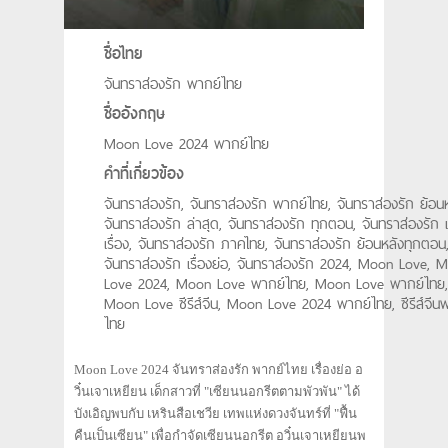
ชื่อไทย
จันทราส่องรัก พากย์ไทย
ชื่ออังกฤษ
Moon Love 2024 พากย์ไทย
คำที่เกี่ยวข้อง
จันทราส่องรัก, จันทราส่องรัก พากย์ไทย, จันทราส่องรัก ย้อนห
จันทราส่องรัก ล่าสุด, จันทราส่องรัก ทุกตอน, จันทราส่องรัก เ
เรื่อง, จันทราส่องรัก ภาคไทย, จันทราส่องรัก ย้อนหลังทุกตอน
จันทราส่องรัก เรื่องย่อ, จันทราส่องรัก 2024, Moon Love, 
Love 2024, Moon Love พากย์ไทย, Moon Love พากย์ไทย,
Moon Love ซีรีส์จีน, Moon Love 2024 พากย์ไทย, ซีรีส์จีน
ไทย
Moon Love 2024 จันทราส่องรัก พากย์ไทย เรื่องย่อ อ
วิ๋นเจาเหยียน เด็กสาวที่ "เซียนนอกรีตตามพัวพัน" ได้
บังเอิญพบกับ เหรินสือเชวีย เทพแห่งดวงจันทร์ที่ "ฟื้น
คืนเป็นเซียน" เพื่อกำจัดเซียนนอกรีต อวิ๋นเจาเหยียนพ