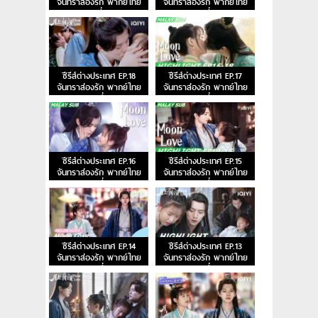
จันทราส่องรัก พากย์ไทย
จันทราส่องรัก พากย์ไทย
ตอนที่ 20
ตอนที่ 19
ซีรีส์ต่างประเทศ EP.18
ซีรีส์ต่างประเทศ EP.17
จันทราส่องรัก พากย์ไทย
จันทราส่องรัก พากย์ไทย
ตอนที่ 18
ตอนที่ 17
ซีรีส์ต่างประเทศ EP.16
ซีรีส์ต่างประเทศ EP.15
จันทราส่องรัก พากย์ไทย
จันทราส่องรัก พากย์ไทย
ตอนที่ 16
ตอนที่ 15
ซีรีส์ต่างประเทศ EP.14
ซีรีส์ต่างประเทศ EP.13
จันทราส่องรัก พากย์ไทย
จันทราส่องรัก พากย์ไทย
ตอนที่ 14
ตอนที่ 13