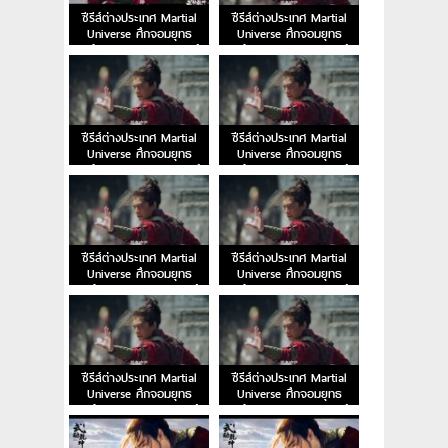
ซีรีส์ต่างประเทศ Martial
ซีรีส์ต่างประเทศ Martial
Universe ศึกจอมยุทธ
Universe ศึกจอมยุทธ
สะท้านพิภพ EP.22 พากย์
สะท้านพิภพ EP.21 พากย์
ไทย
ไทย
ซีรีส์ต่างประเทศ Martial
ซีรีส์ต่างประเทศ Martial
Universe ศึกจอมยุทธ
Universe ศึกจอมยุทธ
สะท้านพิภพ EP.20 พากย์
สะท้านพิภพ EP.19 พากย์
ไทย
ไทย
ซีรีส์ต่างประเทศ Martial
ซีรีส์ต่างประเทศ Martial
Universe ศึกจอมยุทธ
Universe ศึกจอมยุทธ
สะท้านพิภพ EP.18 พากย์
สะท้านพิภพ EP.17 พากย์
ไทย
ไทย
ซีรีส์ต่างประเทศ Martial
ซีรีส์ต่างประเทศ Martial
Universe ศึกจอมยุทธ
Universe ศึกจอมยุทธ
สะท้านพิภพ EP.16 พากย์
สะท้านพิภพ EP.15 พากย์
ไทย
ไทย