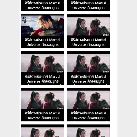
ซีรีส์ต่างประเทศ Martial
ซีรีส์ต่างประเทศ Martial
Universe ศึกจอมยุทธ
Universe ศึกจอมยุทธ
สะท้านพิภพ EP.52 พากย์
สะท้านพิภพ EP.51 พากย์
ไทย
ไทย
ซีรีส์ต่างประเทศ Martial
ซีรีส์ต่างประเทศ Martial
Universe ศึกจอมยุทธ
Universe ศึกจอมยุทธ
สะท้านพิภพ EP.50 พากย์
สะท้านพิภพ EP.49 พากย์
ไทย
ไทย
ซีรีส์ต่างประเทศ Martial
ซีรีส์ต่างประเทศ Martial
Universe ศึกจอมยุทธ
Universe ศึกจอมยุทธ
สะท้านพิภพ EP.48 พากย์
สะท้านพิภพ EP.47 พากย์
ไทย
ไทย
ซีรีส์ต่างประเทศ Martial
ซีรีส์ต่างประเทศ Martial
Universe ศึกจอมยุทธ
Universe ศึกจอมยุทธ
สะท้านพิภพ EP.46 พากย์
สะท้านพิภพ EP.45 พากย์
ไทย
ไทย