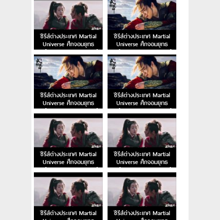
ไทย
ไทย
ซีรีส์ต่างประเทศ Martial
ซีรีส์ต่างประเทศ Martial
Universe ศึกจอมยุทธ
Universe ศึกจอมยุทธ
สะท้านพิภพ EP.36 พากย์
สะท้านพิภพ EP.35 พากย์
ไทย
ไทย
ซีรีส์ต่างประเทศ Martial
ซีรีส์ต่างประเทศ Martial
Universe ศึกจอมยุทธ
Universe ศึกจอมยุทธ
สะท้านพิภพ EP.34 พากย์
สะท้านพิภพ EP.33 พากย์
ไทย
ไทย
ซีรีส์ต่างประเทศ Martial
ซีรีส์ต่างประเทศ Martial
Universe ศึกจอมยุทธ
Universe ศึกจอมยุทธ
สะท้านพิภพ EP.32 พากย์
สะท้านพิภพ EP.31 พากย์
ไทย
ไทย
ซีรีส์ต่างประเทศ Martial
ซีรีส์ต่างประเทศ Martial