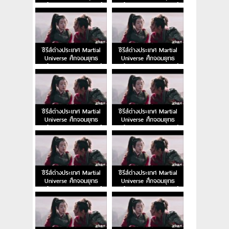
สะท้านพิภพ EP.60 พากย์
สะท้านพิภพ EP.59 พากย์
ไทย
ไทย
ซีรีส์ต่างประเทศ Martial
ซีรีส์ต่างประเทศ Martial
Universe ศึกจอมยุทธ
Universe ศึกจอมยุทธ
สะท้านพิภพ EP.58 พากย์
สะท้านพิภพ EP.57 พากย์
ไทย
ไทย
ซีรีส์ต่างประเทศ Martial
ซีรีส์ต่างประเทศ Martial
Universe ศึกจอมยุทธ
Universe ศึกจอมยุทธ
สะท้านพิภพ EP.56 พากย์
สะท้านพิภพ EP.55 พากย์
ไทย
ไทย
ซีรีส์ต่างประเทศ Martial
ซีรีส์ต่างประเทศ Martial
Universe ศึกจอมยุทธ
Universe ศึกจอมยุทธ
สะท้านพิภพ EP.54 พากย์
สะท้านพิภพ EP.53 พากย์
ไทย
ไทย