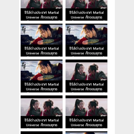
ซีรีส์ต่างประเทศ Martial
ซีรีส์ต่างประเทศ Martial
Universe ศึกจอมยุทธ
Universe ศึกจอมยุทธ
สะท้านพิภพ EP.44 พากย์
สะท้านพิภพ EP.43 พากย์
ไทย
ไทย
ซีรีส์ต่างประเทศ Martial
ซีรีส์ต่างประเทศ Martial
Universe ศึกจอมยุทธ
Universe ศึกจอมยุทธ
สะท้านพิภพ EP.42 พากย์
สะท้านพิภพ EP.41 พากย์
ไทย
ไทย
ซีรีส์ต่างประเทศ Martial
ซีรีส์ต่างประเทศ Martial
Universe ศึกจอมยุทธ
Universe ศึกจอมยุทธ
สะท้านพิภพ EP.40 พากย์
สะท้านพิภพ EP.39 พากย์
ไทย
ไทย
ซีรีส์ต่างประเทศ Martial
ซีรีส์ต่างประเทศ Martial
Universe ศึกจอมยุทธ
Universe ศึกจอมยุทธ
สะท้านพิภพ EP.38 พากย์
สะท้านพิภพ EP.37 พากย์