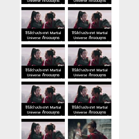
Universe ศึกจอมยุทธ
Universe ศึกจอมยุทธ
สะท้านพิภพ EP.30 พากย์
สะท้านพิภพ EP.29 พากย์
ไทย
ไทย
ซีรีส์ต่างประเทศ Martial
ซีรีส์ต่างประเทศ Martial
Universe ศึกจอมยุทธ
Universe ศึกจอมยุทธ
สะท้านพิภพ EP.28 พากย์
สะท้านพิภพ EP.27 พากย์
ไทย
ไทย
ซีรีส์ต่างประเทศ Martial
ซีรีส์ต่างประเทศ Martial
Universe ศึกจอมยุทธ
Universe ศึกจอมยุทธ
สะท้านพิภพ EP.26 พากย์
สะท้านพิภพ EP.25 พากย์
ไทย
ไทย
ซีรีส์ต่างประเทศ Martial
ซีรีส์ต่างประเทศ Martial
Universe ศึกจอมยุทธ
Universe ศึกจอมยุทธ
สะท้านพิภพ EP.24 พากย์
สะท้านพิภพ EP.23 พากย์
ไทย
ไทย