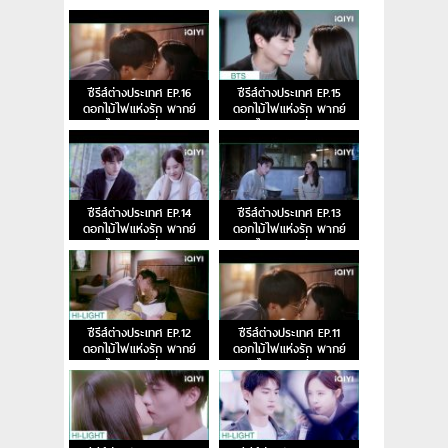
ไทย ตอนที่ 18
ไทย ตอนที่ 17
ซีรีส์ต่างประเทศ EP.16
ซีรีส์ต่างประเทศ EP.15
ดอกไม้ไฟแห่งรัก พากย์
ดอกไม้ไฟแห่งรัก พากย์
ไทย ตอนที่ 16
ไทย ตอนที่ 15
ซีรีส์ต่างประเทศ EP.14
ซีรีส์ต่างประเทศ EP.13
ดอกไม้ไฟแห่งรัก พากย์
ดอกไม้ไฟแห่งรัก พากย์
ไทย ตอนที่ 14
ไทย ตอนที่ 13
ซีรีส์ต่างประเทศ EP.12
ซีรีส์ต่างประเทศ EP.11
ดอกไม้ไฟแห่งรัก พากย์
ดอกไม้ไฟแห่งรัก พากย์
ไทย ตอนที่ 12
ไทย ตอนที่ 11