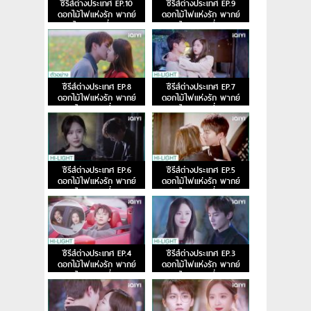
ซีรีส์ต่างประเทศ EP.10
ซีรีส์ต่างประเทศ EP.9
ดอกไม้ไฟแห่งรัก พากย์
ดอกไม้ไฟแห่งรัก พากย์
ไทย ตอนที่ 10
ไทย ตอนที่ 9
ซีรีส์ต่างประเทศ EP.8
ซีรีส์ต่างประเทศ EP.7
ดอกไม้ไฟแห่งรัก พากย์
ดอกไม้ไฟแห่งรัก พากย์
ไทย ตอนที่ 8
ไทย ตอนที่ 7
ซีรีส์ต่างประเทศ EP.6
ซีรีส์ต่างประเทศ EP.5
ดอกไม้ไฟแห่งรัก พากย์
ดอกไม้ไฟแห่งรัก พากย์
ไทย ตอนที่ 6
ไทย ตอนที่ 5
ซีรีส์ต่างประเทศ EP.4
ซีรีส์ต่างประเทศ EP.3
ดอกไม้ไฟแห่งรัก พากย์
ดอกไม้ไฟแห่งรัก พากย์
ไทย ตอนที่ 4
ไทย ตอนที่ 3