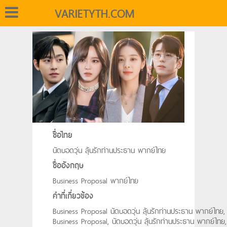
VARIETYTH.COM
ชื่อไทย
นัดบอดวุ่น ลุ้นรักท่านประธาน พากย์ไทย
ชื่ออังกฤษ
Business Proposal พากย์ไทย
คำที่เกี่ยวข้อง
Business Proposal นัดบอดวุ่น ลุ้นรักท่านประธาน พากย์ไทย,
Business Proposal, นัดบอดวุ่น ลุ้นรักท่านประธาน พากย์ไทย,