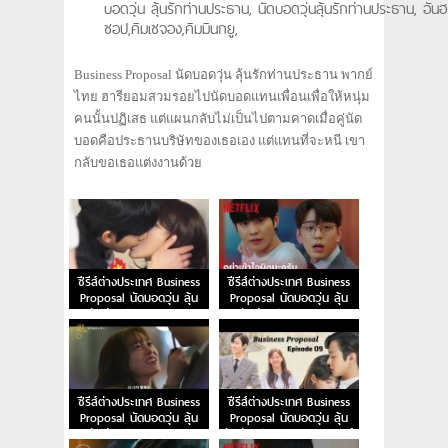
บอดวุ่น ลุ้นรักท่านประธาน, นัดบอดวุ่นลุ้นรักท่านประธาน, อันฮ
ซอป,คิมเซจอง,คิมมินกยู,
Business Proposal นัดบอดวุ่น ลุ้นรักท่านประธาน พากย์
ไทย ฮารียอมสวมรอยไปนัดบอดแทนเพื่อนเพื่อให้หนุ่ม
คนนั้นปฏิเสธ แต่แผนกลับไม่เป็นไปตามคาดเมื่อคู่นัด
บอดคือประธานบริษัทของเธอเอง แต่แทนที่จะหนี เขา
กลับขอเธอแต่งงานด้วย
ซีรีส์ต่างประเทศ Business
ซีรีส์ต่างประเทศ Business
Proposal นัดบอดวุ่น ลุ้น
Proposal นัดบอดวุ่น ลุ้น
รักท่านประธาน EP.12
รักท่านประธาน EP.11
พากย์ไทย
พากย์ไทย
ซีรีส์ต่างประเทศ Business
ซีรีส์ต่างประเทศ Business
Proposal นัดบอดวุ่น ลุ้น
Proposal นัดบอดวุ่น ลุ้น
รักท่านประธาน EP.10
รักท่านประธาน EP.9 พากย์