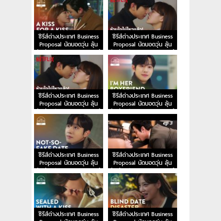
พากย์ไทย
ไทย
ซีรีส์ต่างประเทศ Business
ซีรีส์ต่างประเทศ Business
Proposal นัดบอดวุ่น ลุ้น
Proposal นัดบอดวุ่น ลุ้น
รักท่านประธาน EP.8 พากย์
รักท่านประธาน EP.7 พากย์
ไทย
ไทย
ซีรีส์ต่างประเทศ Business
ซีรีส์ต่างประเทศ Business
Proposal นัดบอดวุ่น ลุ้น
Proposal นัดบอดวุ่น ลุ้น
รักท่านประธาน EP.6 พากย์
รักท่านประธาน EP.5 พากย์
ไทย
ไทย
ซีรีส์ต่างประเทศ Business
ซีรีส์ต่างประเทศ Business
Proposal นัดบอดวุ่น ลุ้น
Proposal นัดบอดวุ่น ลุ้น
รักท่านประธาน EP.4 พากย์
รักท่านประธาน EP.3 พากย์
ไทย
ไทย
ซีรีส์ต่างประเทศ Business
ซีรีส์ต่างประเทศ Business