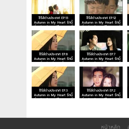
ซีรีส์ต่างประเทศ EP.13
ซีรีส์ต่างประเทศ EP.12
Autumn in My Heart รักนี้
Autumn in My Heart รักนี้
ชั่วนิรันดร์ พากย์ไทย ตอนที่
ชั่วนิรันดร์ พากย์ไทย ตอนที่
13
12
ซีรีส์ต่างประเทศ EP.8
ซีรีส์ต่างประเทศ EP.7
Autumn in My Heart รักนี้
Autumn in My Heart รักนี้
ชั่วนิรันดร์ ตอนที่ 8
ชั่วนิรันดร์ พากย์ไทย ตอนที่
7
ซีรีส์ต่างประเทศ EP.3
ซีรีส์ต่างประเทศ EP.2
Autumn in My Heart รักนี้
Autumn in My Heart รักนี้
ชั่วนิรันดร์ พากย์ไทย ตอนที่
ชั่วนิรันดร์ พากย์ไทย ตอนที่
3
2
หน้าหลัก