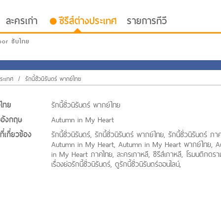
ละครเก่า
ซีรีส์ต่างประเทศ
รายการทีวี
oor ซับไทย
งประเทศ
/
รักนี้ชั่วนิรันดร์ พากย์ไทย
่อไทย
รักนี้ชั่วนิรันดร์ พากย์ไทย
่ออังกฤษ
Autumn in My Heart
ี่เกี่ยวข้อง
รักนี้ชั่วนิรันดร์, รักนี้ชั่วนิรันดร์ พากย์ไทย, รักนี้ชั่วนิรันดร์ ภ
Autumn in My Heart, Autumn in My Heart พากย์ไทย, 
in My Heart ภาคไทย, ละครเกาหลี, ซีรีส์เกาหลี, โรมนติกดราม
เรื่องย่อรักนี้ชั่วนิรันดร์, ดูรักนี้ชั่วนิรันดร์ออนไลน์,