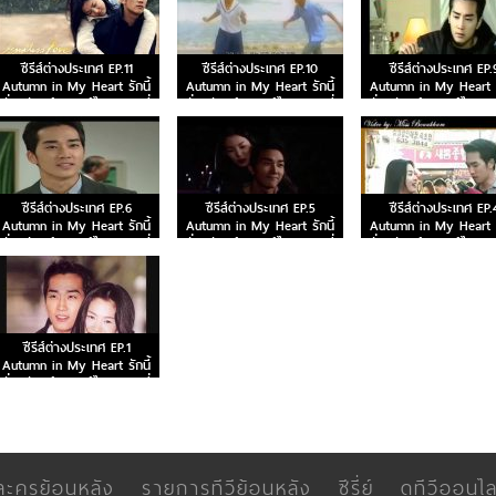
ซีรีส์ต่างประเทศ EP.11
ซีรีส์ต่างประเทศ EP.10
ซีรีส์ต่างประเทศ EP.
Autumn in My Heart รักนี้
Autumn in My Heart รักนี้
Autumn in My Heart รั
ชั่วนิรันดร์ พากย์ไทย ตอนที่
ชั่วนิรันดร์ พากย์ไทย ตอนที่
ชั่วนิรันดร์ พากย์ไทย ต
11
10
9
ซีรีส์ต่างประเทศ EP.6
ซีรีส์ต่างประเทศ EP.5
ซีรีส์ต่างประเทศ EP.
Autumn in My Heart รักนี้
Autumn in My Heart รักนี้
Autumn in My Heart รั
ชั่วนิรันดร์ พากย์ไทย ตอนที่
ชั่วนิรันดร์ พากย์ไทย ตอนที่
ชั่วนิรันดร์ พากย์ไทย ต
6
5
4
ซีรีส์ต่างประเทศ EP.1
Autumn in My Heart รักนี้
ชั่วนิรันดร์ พากย์ไทย ตอนที่
1
ละครย้อนหลัง
รายการทีวีย้อนหลัง
ซีรี่ย์
ดูทีวีออนไล