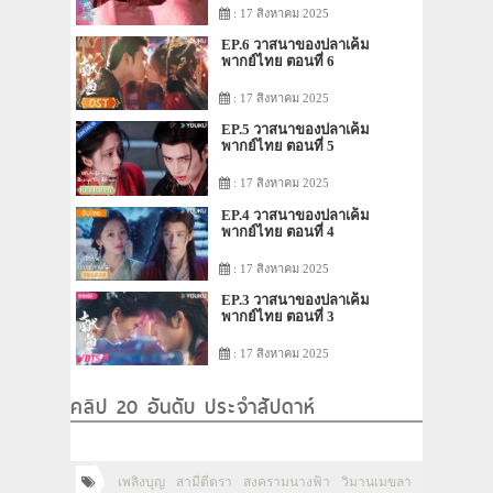
: 17 สิงหาคม 2025
EP.6 วาสนาของปลาเค็ม
พากย์ไทย ตอนที่ 6
: 17 สิงหาคม 2025
EP.5 วาสนาของปลาเค็ม
พากย์ไทย ตอนที่ 5
: 17 สิงหาคม 2025
EP.4 วาสนาของปลาเค็ม
พากย์ไทย ตอนที่ 4
: 17 สิงหาคม 2025
EP.3 วาสนาของปลาเค็ม
พากย์ไทย ตอนที่ 3
: 17 สิงหาคม 2025
คลิป 20 อันดับ ประจำสัปดาห์
เพลิงบุญ
สามีตีตรา
สงครามนางฟ้า
วิมานเมขลา