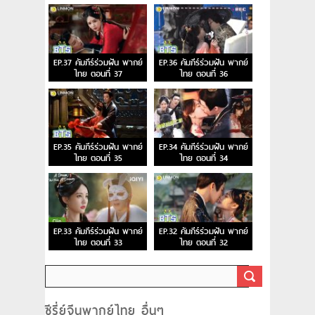
EP.37 คัมภีร์ร่วมฝัน พากย์
EP.36 คัมภีร์ร่วมฝัน พากย์
ไทย ตอนที่ 37
ไทย ตอนที่ 36
EP.35 คัมภีร์ร่วมฝัน พากย์
EP.34 คัมภีร์ร่วมฝัน พากย์
ไทย ตอนที่ 35
ไทย ตอนที่ 34
EP.33 คัมภีร์ร่วมฝัน พากย์
EP.32 คัมภีร์ร่วมฝัน พากย์
ไทย ตอนที่ 33
ไทย ตอนที่ 32
ซีรี่ย์จีนพากย์ไทย อื่นๆ