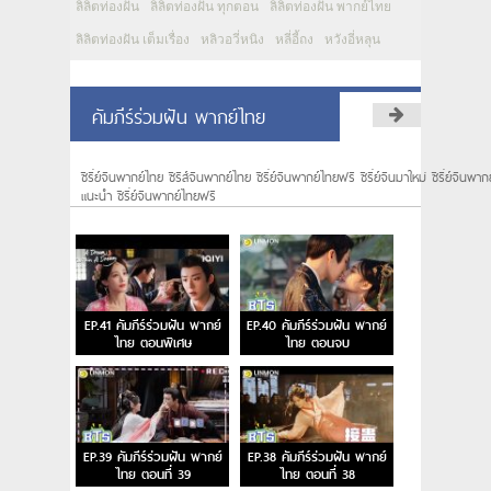
ลิลิตท่องฝัน
ลิลิตท่องฝัน ทุกตอน
ลิลิตท่องฝัน พากย์ไทย
ลิลิตท่องฝัน เต็มเรื่อง
หลิวอวี่หนิง
หลี่อี้ถง
หวังอี่หลุน
คัมภีร์ร่วมฝัน พากย์ไทย
ซีรี่ย์จีนพากย์ไทย ซีรีส์จีนพากย์ไทย ซีรี่ย์จีนพากย์ไทยฟรี ซีรี่ย์จีนมาใหม่ ซีรี่ย์จีนพ
แนะนํา ซีรี่ย์จีนพากย์ไทยฟรี
EP.41 คัมภีร์ร่วมฝัน พากย์
EP.40 คัมภีร์ร่วมฝัน พากย์
ไทย ตอนพิเศษ
ไทย ตอนจบ
EP.39 คัมภีร์ร่วมฝัน พากย์
EP.38 คัมภีร์ร่วมฝัน พากย์
ไทย ตอนที่ 39
ไทย ตอนที่ 38