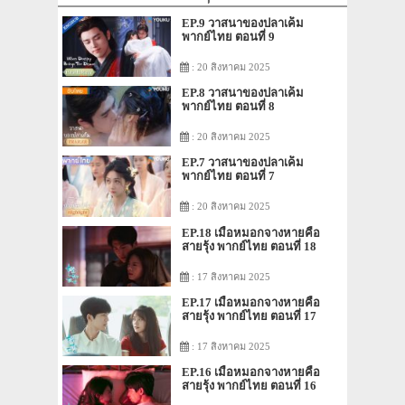
EP.9 วาสนาของปลาเค็ม
พากย์ไทย ตอนที่ 9
: 20 สิงหาคม 2025
EP.8 วาสนาของปลาเค็ม
พากย์ไทย ตอนที่ 8
: 20 สิงหาคม 2025
EP.7 วาสนาของปลาเค็ม
พากย์ไทย ตอนที่ 7
: 20 สิงหาคม 2025
EP.18 เมื่อหมอกจางหายคือ
สายรุ้ง พากย์ไทย ตอนที่ 18
: 17 สิงหาคม 2025
EP.17 เมื่อหมอกจางหายคือ
สายรุ้ง พากย์ไทย ตอนที่ 17
: 17 สิงหาคม 2025
EP.16 เมื่อหมอกจางหายคือ
สายรุ้ง พากย์ไทย ตอนที่ 16