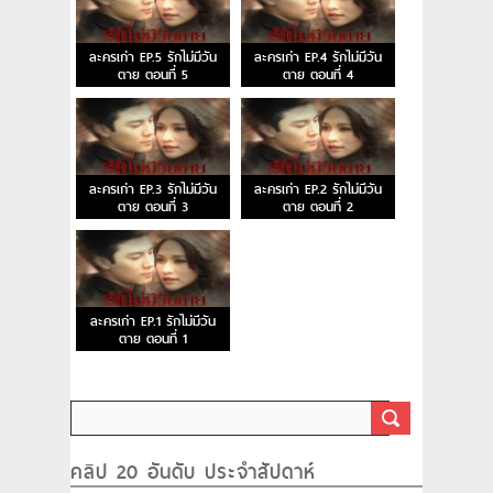
ละครเก่า EP.5 รักไม่มีวัน
ละครเก่า EP.4 รักไม่มีวัน
ตาย ตอนที่ 5
ตาย ตอนที่ 4
ละครเก่า EP.3 รักไม่มีวัน
ละครเก่า EP.2 รักไม่มีวัน
ตาย ตอนที่ 3
ตาย ตอนที่ 2
ละครเก่า EP.1 รักไม่มีวัน
ตาย ตอนที่ 1
คลิป 20 อันดับ ประจำสัปดาห์