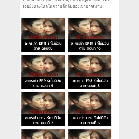
เธอยิ่งหลงใหลในความลึกลับของเขามากเท่าน
ละครเก่า EP.11 รักไม่มีวัน
ละครเก่า EP.10 รักไม่มีวัน
ตาย ตอนจบ
ตาย ตอนที่ 10
ละครเก่า EP.9 รักไม่มีวัน
ละครเก่า EP.8 รักไม่มีวัน
ตาย ตอนที่ 9
ตาย ตอนที่ 8
ละครเก่า EP.7 รักไม่มีวัน
ละครเก่า EP.6 รักไม่มีวัน
ตาย ตอนที่ 7
ตาย ตอนที่ 6