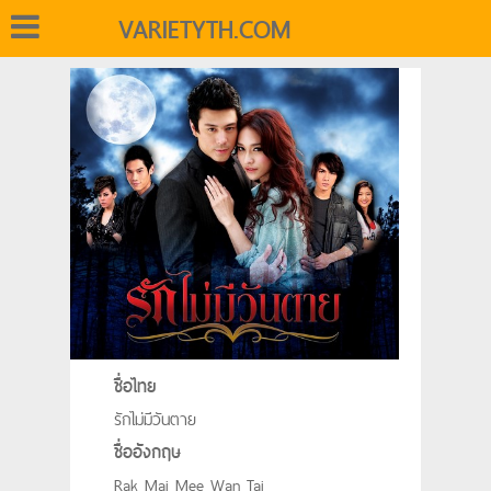
VARIETYTH.COM
ชื่อไทย
รักไม่มีวันตาย
ชื่ออังกฤษ
Rak Mai Mee Wan Tai