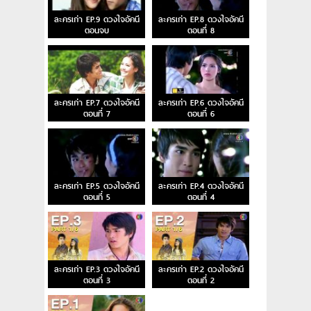
ละครเก่า EP.9 ดวงใจอัคนี
ละครเก่า EP.8 ดวงใจอัคนี
ตอนจบ
ตอนที่ 8
ละครเก่า EP.7 ดวงใจอัคนี
ละครเก่า EP.6 ดวงใจอัคนี
ตอนที่ 7
ตอนที่ 6
ละครเก่า EP.5 ดวงใจอัคนี
ละครเก่า EP.4 ดวงใจอัคนี
ตอนที่ 5
ตอนที่ 4
ละครเก่า EP.3 ดวงใจอัคนี
ละครเก่า EP.2 ดวงใจอัคนี
ตอนที่ 3
ตอนที่ 2