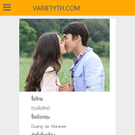
VARIETYTH.COM
ชื่อไทย
ดวงใจอัคนี
ชื่ออังกฤษ
Duang Jai Akkanee