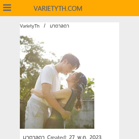
VARIETYTH.COM
VarietyTh
/
มาตาลดา
มาตาลดา Created: 27 พ.ค. 2023