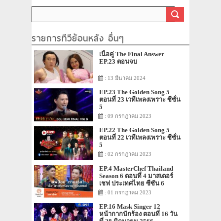
รายการทีวีย้อนหลัง อื่นๆ
เนื้อคู่ The Final Answer
EP.23 ตอนจบ
: 13 มีนาคม 2024
EP.23 The Golden Song 5
ตอนที่ 23 เวทีเพลงเพราะ ซีซั่น
5
: 09 กรกฎาคม 2023
EP.22 The Golden Song 5
ตอนที่ 22 เวทีเพลงเพราะ ซีซั่น
5
: 02 กรกฎาคม 2023
EP.4 MasterChef Thailand
Season 6 ตอนที่ 4 มาสเตอร์
เชฟ ประเทศไทย ซีซัน 6
: 01 กรกฎาคม 2023
EP.16 Mask Singer 12
หน้ากากนักร้อง ตอนที่ 16 วัน