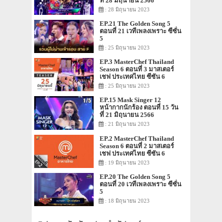
ที่ 28 มิถุนายน 2566
: 28 มิถุนายน 2023
EP.21 The Golden Song 5
ตอนที่ 21 เวทีเพลงเพราะ ซีซั่น
5
: 25 มิถุนายน 2023
EP.3 MasterChef Thailand
Season 6 ตอนที่ 3 มาสเตอร์
เชฟ ประเทศไทย ซีซัน 6
: 25 มิถุนายน 2023
EP.15 Mask Singer 12
หน้ากากนักร้อง ตอนที่ 15 วัน
ที่ 21 มิถุนายน 2566
: 21 มิถุนายน 2023
EP.2 MasterChef Thailand
Season 6 ตอนที่ 2 มาสเตอร์
เชฟ ประเทศไทย ซีซัน 6
: 19 มิถุนายน 2023
EP.20 The Golden Song 5
ตอนที่ 20 เวทีเพลงเพราะ ซีซั่น
5
: 18 มิถุนายน 2023