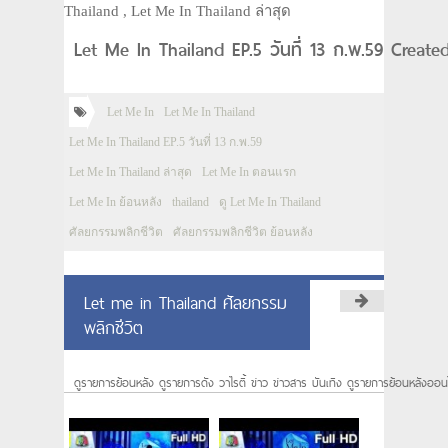
Thailand , Let Me In Thailand ล่าสุด
Let Me In Thailand EP.5 วันที่ 13 ก.พ.59 Create
Let Me In
Let Me In Thailand
Let Me In Thailand EP.5 วันที่ 13 ก.พ.59
Let Me In Thailand ล่าสุด
Let Me In ตอนแรก
Let Me In ย้อนหลัง
thailand
ดู Let Me In Thailand
ศัลยกรรมพลิกชีวิต
ศัลยกรรมพลิกชีวิต ย้อนหลัง
Let me in Thailand ศัลยกรรม
พลิกชีวิต
ดูรายการย้อนหลัง ดูรายการดัง วาไรตี้ ข่าว ข่าวสาร บันเทิง ดูรายการย้อนหลังออน