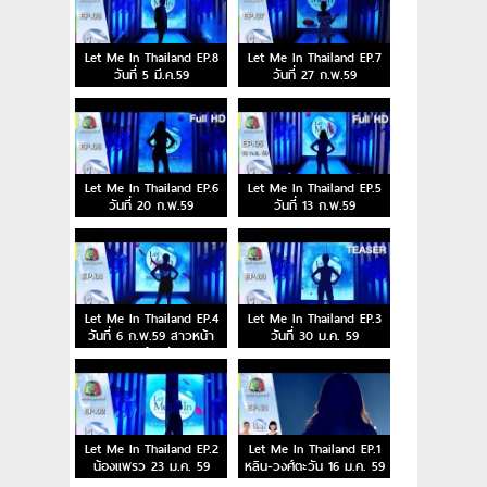
Let Me In Thailand EP.8
Let Me In Thailand EP.7
วันที่ 5 มี.ค.59
วันที่ 27 ก.พ.59
Let Me In Thailand EP.6
Let Me In Thailand EP.5
วันที่ 20 ก.พ.59
วันที่ 13 ก.พ.59
Let Me In Thailand EP.4
Let Me In Thailand EP.3
วันที่ 6 ก.พ.59 สาวหน้า
วันที่ 30 ม.ค. 59
ยาวผู้อาภัพ
Let Me In Thailand EP.2
Let Me In Thailand EP.1
น้องแพรว 23 ม.ค. 59
หลิน-วงศ์ตะวัน 16 ม.ค. 59