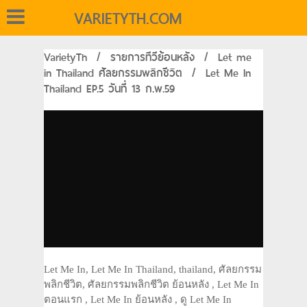
VARIETYTH.COM
VarietyTh
/
รายการทีวีย้อนหลัง
/
Let me
in Thailand ศัลยกรรมพลิกชีวิต
/
Let Me In
Thailand EP.5 วันที่ 13 ก.พ.59
Let Me In, Let Me In Thailand, thailand, ศัลยกรรม
พลิกชีวิต, ศัลยกรรมพลิกชีวิต ย้อนหลัง , Let Me In
ตอนแรก , Let Me In ย้อนหลัง , ดู Let Me In