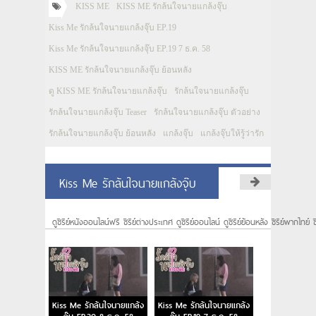
KISS ME
KISS ME รักล้นใจนายแกล้งจุ๊บ
Kiss Me รักล้นใจนายแกล้งจุ๊บ EP.19
Kiss Me รักล้นใจนายแกล้งจุ๊บ EP.19 7 ธ.ค. 58
KISS ME รักล้นใจนายแกล้งจุ๊บ ย้อนหลัง
ดู KISS ME รักล้นใจนายแกล้งจุ๊บ
รักล้นใจนายแกล้งจุ๊บ
รักล้นใจนายแกล้งจุ๊บ Teaser
รักล้นใจนายแกล้งจุ๊บ ตัวอย่าง
รักล้นใจนายแกล้งจุ๊บ ย้อนหลัง
แกล้งจุ๊บ
แกล้งจุ๊บให้รู้ว่ารัก
Kiss Me รักล้นใจนายแกล้งจุ๊บ
ดูซีรีย์หนังออนไลน์ฟรี ซีรีย์ต่างประเทศ ดูซีรีย์ออนไลน์ ดูซีรีย์ย้อนหลัง ซีรีย์พากไทย์ ซ
Kiss Me รักล้นใจนายแกล้ง
Kiss Me รักล้นใจนายแกล้ง