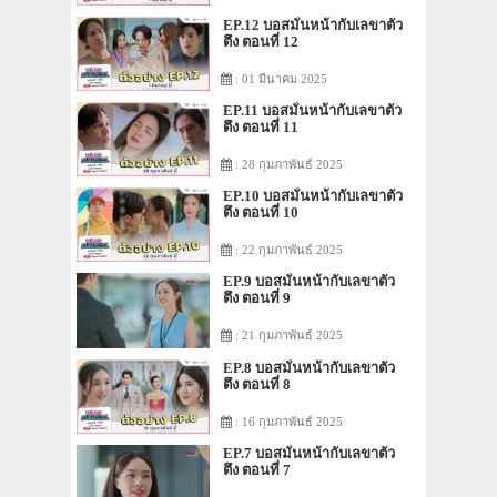
EP.12 บอสมั่นหน้ากับเลขาตัว
ตึง ตอนที่ 12
: 01 มีนาคม 2025
EP.11 บอสมั่นหน้ากับเลขาตัว
ตึง ตอนที่ 11
: 28 กุมภาพันธ์ 2025
EP.10 บอสมั่นหน้ากับเลขาตัว
ตึง ตอนที่ 10
: 22 กุมภาพันธ์ 2025
EP.9 บอสมั่นหน้ากับเลขาตัว
ตึง ตอนที่ 9
: 21 กุมภาพันธ์ 2025
EP.8 บอสมั่นหน้ากับเลขาตัว
ตึง ตอนที่ 8
: 16 กุมภาพันธ์ 2025
EP.7 บอสมั่นหน้ากับเลขาตัว
ตึง ตอนที่ 7