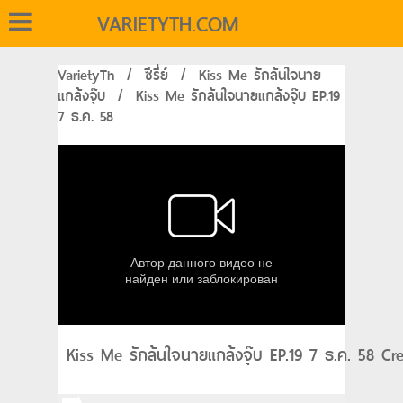
VARIETYTH.COM
VarietyTh
/
ซีรี่ย์
/
Kiss Me รักล้นใจนาย
แกล้งจุ๊บ
/
Kiss Me รักล้นใจนายแกล้งจุ๊บ EP.19
7 ธ.ค. 58
Kiss Me รักล้นใจนายแกล้งจุ๊บ EP.19 7 ธ.ค. 58 Cr