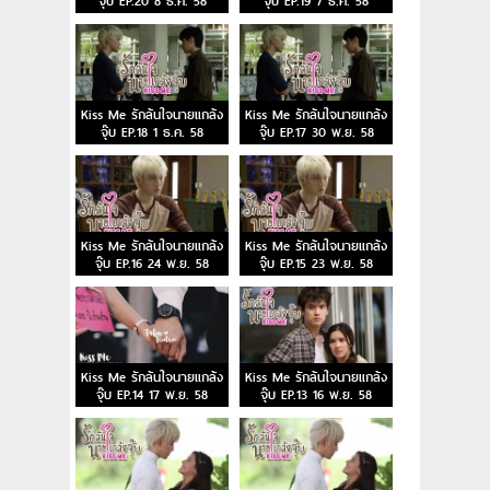
จุ๊บ EP.20 8 ธ.ค. 58
จุ๊บ EP.19 7 ธ.ค. 58
Kiss Me รักล้นใจนายแกล้ง
Kiss Me รักล้นใจนายแกล้ง
จุ๊บ EP.18 1 ธ.ค. 58
จุ๊บ EP.17 30 พ.ย. 58
Kiss Me รักล้นใจนายแกล้ง
Kiss Me รักล้นใจนายแกล้ง
จุ๊บ EP.16 24 พ.ย. 58
จุ๊บ EP.15 23 พ.ย. 58
Kiss Me รักล้นใจนายแกล้ง
Kiss Me รักล้นใจนายแกล้ง
จุ๊บ EP.14 17 พ.ย. 58
จุ๊บ EP.13 16 พ.ย. 58