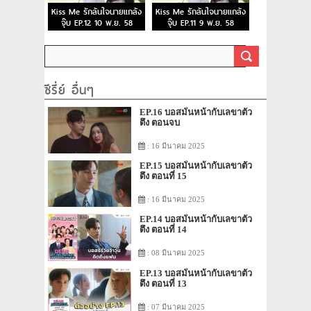
Kiss Me รักล้นใจนายแกล้ง
Kiss Me รักล้นใจนายแกล้ง
จุ๊บ EP.12 10 พ.ย. 58
จุ๊บ EP.11 9 พ.ย. 58
ซีรี่ย์ อื่นๆ
EP.16 บอสมั่นหน้ากับเลขาตัว
ตึง ตอนจบ
: 16 มีนาคม 2025
EP.15 บอสมั่นหน้ากับเลขาตัว
ตึง ตอนที่ 15
: 16 มีนาคม 2025
EP.14 บอสมั่นหน้ากับเลขาตัว
ตึง ตอนที่ 14
: 08 มีนาคม 2025
EP.13 บอสมั่นหน้ากับเลขาตัว
ตึง ตอนที่ 13
: 07 มีนาคม 2025