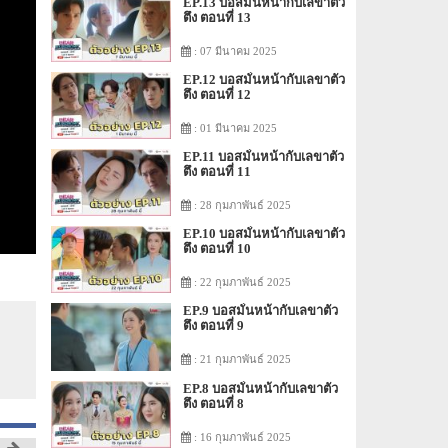
EP.13 บอสมั่นหน้ากับเลขาตัว
ตึง ตอนที่ 13
: 07 มีนาคม 2025
EP.12 บอสมั่นหน้ากับเลขาตัว
ตึง ตอนที่ 12
: 01 มีนาคม 2025
EP.11 บอสมั่นหน้ากับเลขาตัว
ตึง ตอนที่ 11
: 28 กุมภาพันธ์ 2025
EP.10 บอสมั่นหน้ากับเลขาตัว
ตึง ตอนที่ 10
: 22 กุมภาพันธ์ 2025
EP.9 บอสมั่นหน้ากับเลขาตัว
ตึง ตอนที่ 9
: 21 กุมภาพันธ์ 2025
EP.8 บอสมั่นหน้ากับเลขาตัว
ตึง ตอนที่ 8
: 16 กุมภาพันธ์ 2025