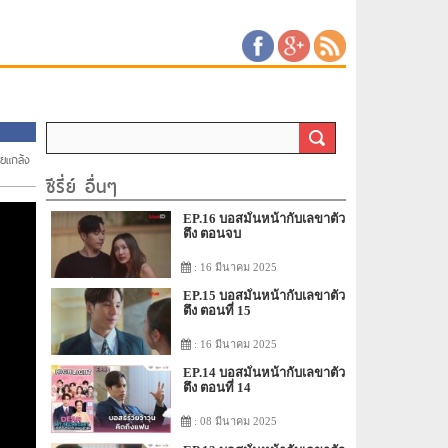
ยแกล้ง
ซีรี่ย์ อื่นๆ
EP.16 บอสมั่นหน้ากับเลขาตัว
ตึง ตอนจบ
: 16 มีนาคม 2025
EP.15 บอสมั่นหน้ากับเลขาตัว
ตึง ตอนที่ 15
: 16 มีนาคม 2025
EP.14 บอสมั่นหน้ากับเลขาตัว
ตึง ตอนที่ 14
: 08 มีนาคม 2025