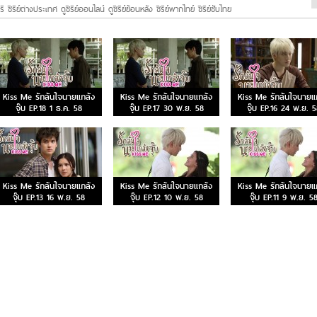
ี ซีรีย์ต่างประเทศ ดูซีรีย์ออนไลน์ ดูซีรีย์ย้อนหลัง ซีรีย์พากไทย์ ซีรีย์ซับไทย
Kiss Me รักล้นใจนายแกล้ง
Kiss Me รักล้นใจนายแกล้ง
Kiss Me รักล้นใจนายแ
จุ๊บ EP.18 1 ธ.ค. 58
จุ๊บ EP.17 30 พ.ย. 58
จุ๊บ EP.16 24 พ.ย. 
Kiss Me รักล้นใจนายแกล้ง
Kiss Me รักล้นใจนายแกล้ง
Kiss Me รักล้นใจนายแ
จุ๊บ EP.13 16 พ.ย. 58
จุ๊บ EP.12 10 พ.ย. 58
จุ๊บ EP.11 9 พ.ย. 5