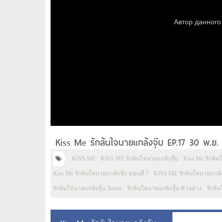
Kiss Me รักล้นใจนายแกล้งจุ๊บ EP.17 30 พ.ย.
KISS ME
KISS ME รักล้นใจนายแกล้งจุ๊บ
Kiss Me รักล้น
Kiss Me รักล้นใจนายแกล้งจุ๊บ ตอนที่ 7
KISS ME รักล้นใจนายแกล้งจ
รักล้นใจนายแกล้งจุ๊บ Teaser
รักล้นใจนายแกล้งจุ๊บ ตัวอย่าง
รักล้