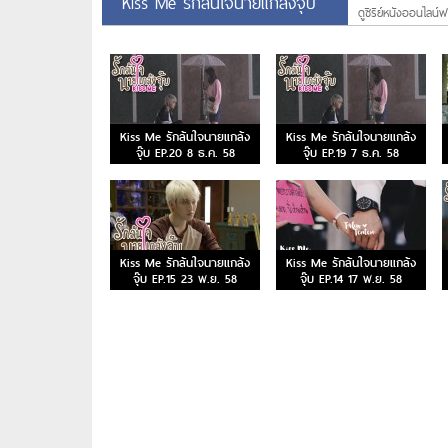
Kiss Me รักล้นใจนายแกล้งจุ๊บ
ดูซีรีย์หนังออนไลน์ฟร
Kiss Me รักล้นใจนายแกล้ง
Kiss Me รักล้นใจนายแกล้ง
จุ๊บ EP.20 8 ธ.ค. 58
จุ๊บ EP.19 7 ธ.ค. 58
Kiss Me รักล้นใจนายแกล้ง
Kiss Me รักล้นใจนายแกล้ง
จุ๊บ EP.15 23 พ.ย. 58
จุ๊บ EP.14 17 พ.ย. 58