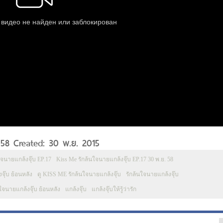
 58 Created: 30 พ.ย. 2015
ใจนายแกล้งจุ๊บ EP.17
Kiss Me รักล้นใจนายแกล้งจุ๊บ EP.17 30 พ.ย. 58
ุ๊บ ย้อนหลัง
ดู KISS ME รักล้นใจนายแกล้งจุ๊บ
รักล้นใจนายแกล้งจุ๊บ
นใจนายแกล้งจุ๊บ ย้อนหลัง
แกล้งจุ๊บ
แกล้งจุ๊บให้รู้ว่ารัก