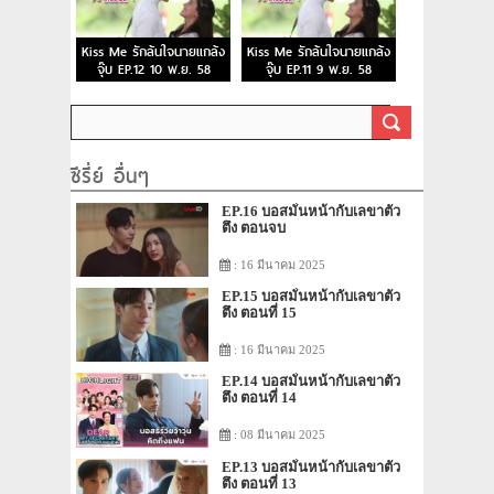
Kiss Me รักล้นใจนายแกล้ง
Kiss Me รักล้นใจนายแกล้ง
จุ๊บ EP.12 10 พ.ย. 58
จุ๊บ EP.11 9 พ.ย. 58
ซีรี่ย์ อื่นๆ
EP.16 บอสมั่นหน้ากับเลขาตัว
ตึง ตอนจบ
: 16 มีนาคม 2025
EP.15 บอสมั่นหน้ากับเลขาตัว
ตึง ตอนที่ 15
: 16 มีนาคม 2025
EP.14 บอสมั่นหน้ากับเลขาตัว
ตึง ตอนที่ 14
: 08 มีนาคม 2025
EP.13 บอสมั่นหน้ากับเลขาตัว
ตึง ตอนที่ 13