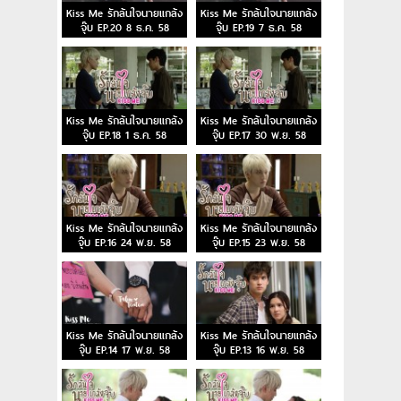
Kiss Me รักล้นใจนายแกล้ง
Kiss Me รักล้นใจนายแกล้ง
จุ๊บ EP.20 8 ธ.ค. 58
จุ๊บ EP.19 7 ธ.ค. 58
Kiss Me รักล้นใจนายแกล้ง
Kiss Me รักล้นใจนายแกล้ง
จุ๊บ EP.18 1 ธ.ค. 58
จุ๊บ EP.17 30 พ.ย. 58
Kiss Me รักล้นใจนายแกล้ง
Kiss Me รักล้นใจนายแกล้ง
จุ๊บ EP.16 24 พ.ย. 58
จุ๊บ EP.15 23 พ.ย. 58
Kiss Me รักล้นใจนายแกล้ง
Kiss Me รักล้นใจนายแกล้ง
จุ๊บ EP.14 17 พ.ย. 58
จุ๊บ EP.13 16 พ.ย. 58