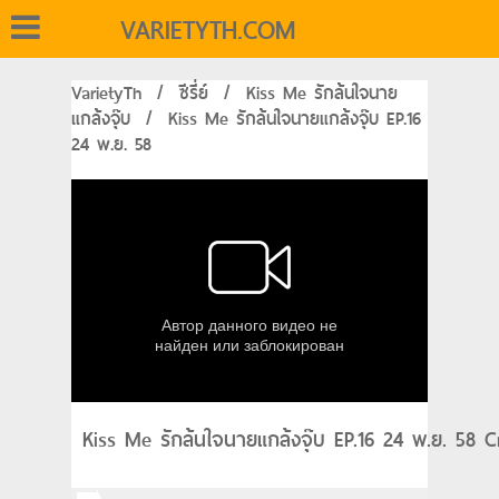
VARIETYTH.COM
VarietyTh
/
ซีรี่ย์
/
Kiss Me รักล้นใจนาย
แกล้งจุ๊บ
/
Kiss Me รักล้นใจนายแกล้งจุ๊บ EP.16
24 พ.ย. 58
Kiss Me รักล้นใจนายแกล้งจุ๊บ EP.16 24 พ.ย. 58 C