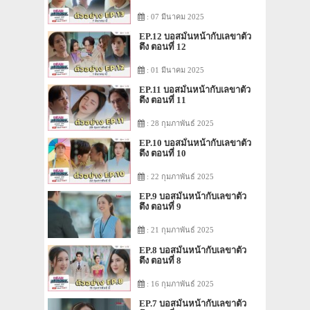
: 07 มีนาคม 2025
EP.12 บอสมั่นหน้ากับเลขาตัว
ตึง ตอนที่ 12
: 01 มีนาคม 2025
EP.11 บอสมั่นหน้ากับเลขาตัว
ตึง ตอนที่ 11
: 28 กุมภาพันธ์ 2025
EP.10 บอสมั่นหน้ากับเลขาตัว
ตึง ตอนที่ 10
: 22 กุมภาพันธ์ 2025
EP.9 บอสมั่นหน้ากับเลขาตัว
ตึง ตอนที่ 9
: 21 กุมภาพันธ์ 2025
EP.8 บอสมั่นหน้ากับเลขาตัว
ตึง ตอนที่ 8
: 16 กุมภาพันธ์ 2025
EP.7 บอสมั่นหน้ากับเลขาตัว