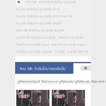
KISS ME
KISS ME รักล้นใจนายแกล้งจุ๊บ
Kiss Me รักล้นใจนายแกล้งจุ๊บ EP.16
Kiss Me รักล้นใจนายแกล้งจุ๊บ EP.16 24 พ.ย. 58
Kiss Me รักล้นใจนายแกล้งจุ๊บ ตอนที่ 7
KISS ME รักล้นใจนายแกล้งจุ๊บ ย้อนหลัง
ดู KISS ME รักล้นใจนายแกล้งจุ๊บ
รักล้นใจนายแกล้งจุ๊บ
รักล้นใจนายแกล้งจุ๊บ Teaser
รักล้นใจนายแกล้งจุ๊บ ตัวอย่าง
รักล้นใจนายแกล้งจุ๊บ ย้อนหลัง
แกล้งจุ๊บ
แกล้งจุ๊บให้รู้ว่ารัก
Kiss Me รักล้นใจนายแกล้งจุ๊บ
ดูซีรีย์หนังออนไลน์ฟรี ซีรีย์ต่างประเทศ ดูซีรีย์ออนไลน์ ดูซีรีย์ย้อนหลัง ซีรีย์พากไทย์ ซ