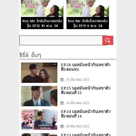
Kiss Me รักล้นใจนายแกล้ง
Kiss Me รักล้นใจนายแกล้ง
จุ๊บ EP.12 10 พ.ย. 58
จุ๊บ EP.11 9 พ.ย. 58
ซีรี่ย์ อื่นๆ
EP.16 บอสมั่นหน้ากับเลขาตัว
ตึง ตอนจบ
: 16 มีนาคม 2025
EP.15 บอสมั่นหน้ากับเลขาตัว
ตึง ตอนที่ 15
: 16 มีนาคม 2025
EP.14 บอสมั่นหน้ากับเลขาตัว
ตึง ตอนที่ 14
: 08 มีนาคม 2025
EP.13 บอสมั่นหน้ากับเลขาตัว