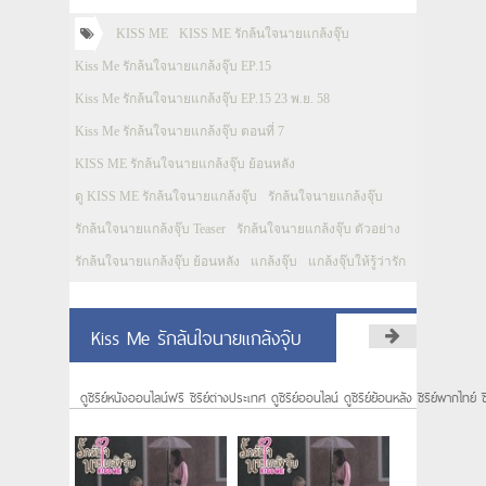
KISS ME
KISS ME รักล้นใจนายแกล้งจุ๊บ
Kiss Me รักล้นใจนายแกล้งจุ๊บ EP.15
Kiss Me รักล้นใจนายแกล้งจุ๊บ EP.15 23 พ.ย. 58
Kiss Me รักล้นใจนายแกล้งจุ๊บ ตอนที่ 7
KISS ME รักล้นใจนายแกล้งจุ๊บ ย้อนหลัง
ดู KISS ME รักล้นใจนายแกล้งจุ๊บ
รักล้นใจนายแกล้งจุ๊บ
รักล้นใจนายแกล้งจุ๊บ Teaser
รักล้นใจนายแกล้งจุ๊บ ตัวอย่าง
รักล้นใจนายแกล้งจุ๊บ ย้อนหลัง
แกล้งจุ๊บ
แกล้งจุ๊บให้รู้ว่ารัก
Kiss Me รักล้นใจนายแกล้งจุ๊บ
ดูซีรีย์หนังออนไลน์ฟรี ซีรีย์ต่างประเทศ ดูซีรีย์ออนไลน์ ดูซีรีย์ย้อนหลัง ซีรีย์พากไทย์ ซ