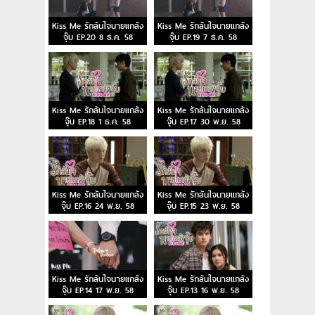
Kiss Me รักล้นใจนายแกล้ง
Kiss Me รักล้นใจนายแกล้ง
จุ๊บ EP.20 8 ธ.ค. 58
จุ๊บ EP.19 7 ธ.ค. 58
Kiss Me รักล้นใจนายแกล้ง
Kiss Me รักล้นใจนายแกล้ง
จุ๊บ EP.18 1 ธ.ค. 58
จุ๊บ EP.17 30 พ.ย. 58
Kiss Me รักล้นใจนายแกล้ง
Kiss Me รักล้นใจนายแกล้ง
จุ๊บ EP.16 24 พ.ย. 58
จุ๊บ EP.15 23 พ.ย. 58
Kiss Me รักล้นใจนายแกล้ง
Kiss Me รักล้นใจนายแกล้ง
จุ๊บ EP.14 17 พ.ย. 58
จุ๊บ EP.13 16 พ.ย. 58