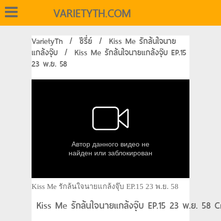
VARIETYTH.COM
VarietyTh
/
ซีรี่ย์
/
Kiss Me รักล้นใจนาย
แกล้งจุ๊บ
/
Kiss Me รักล้นใจนายแกล้งจุ๊บ EP.15
23 พ.ย. 58
Kiss Me รักล้นใจนายแกล้งจุ๊บ EP.15 23 พ.ย. 58
Kiss Me รักล้นใจนายแกล้งจุ๊บ EP.15 23 พ.ย. 58 C