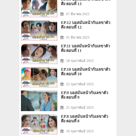
ตึง ตอนที่ 13
: 07 มีนาคม 2025
EP.12 บอสมั่นหน้ากับเลขาตัว
ตึง ตอนที่ 12
: 01 มีนาคม 2025
EP.11 บอสมั่นหน้ากับเลขาตัว
ตึง ตอนที่ 11
: 28 กุมภาพันธ์ 2025
EP.10 บอสมั่นหน้ากับเลขาตัว
ตึง ตอนที่ 10
: 22 กุมภาพันธ์ 2025
EP.9 บอสมั่นหน้ากับเลขาตัว
ตึง ตอนที่ 9
: 21 กุมภาพันธ์ 2025
EP.8 บอสมั่นหน้ากับเลขาตัว
ตึง ตอนที่ 8
: 16 กุมภาพันธ์ 2025