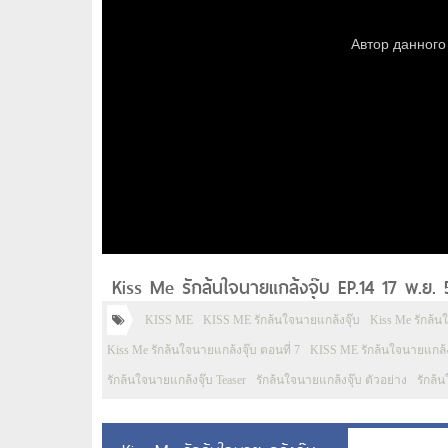
Kiss Me รักล้นใจนายแกล้งจุ๊บ EP.14 17 พ.ย.
KISS ME
KISS ME รักล้นใจนายแกล้งจุ๊บ
Kiss Me รักล้น
Kiss Me รักล้นใจนายแกล้งจุ๊บ ตอนที่ 7
KISS ME รักล้นใจนายแกล้งจ
รักล้นใจนายแกล้งจุ๊บ Teaser
รักล้นใจนายแกล้งจุ๊บ ตัวอย่าง
รักล้