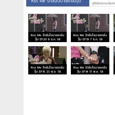
Kiss Me รักล้นใจนายแกล้งจุ๊บ
ดูซีรีย์หนังออนไลน์ฟร
Kiss Me รักล้นใจนายแกล้ง
Kiss Me รักล้นใจนายแกล้ง
จุ๊บ EP.20 8 ธ.ค. 58
จุ๊บ EP.19 7 ธ.ค. 58
Kiss Me รักล้นใจนายแกล้ง
Kiss Me รักล้นใจนายแกล้ง
จุ๊บ EP.15 23 พ.ย. 58
จุ๊บ EP.14 17 พ.ย. 58