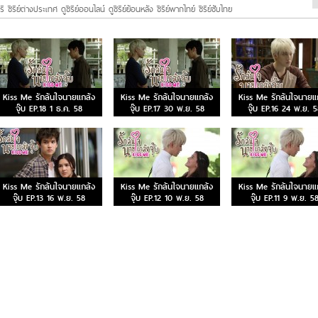
ี ซีรีย์ต่างประเทศ ดูซีรีย์ออนไลน์ ดูซีรีย์ย้อนหลัง ซีรีย์พากไทย์ ซีรีย์ซับไทย
Kiss Me รักล้นใจนายแกล้ง
Kiss Me รักล้นใจนายแกล้ง
Kiss Me รักล้นใจนายแ
จุ๊บ EP.18 1 ธ.ค. 58
จุ๊บ EP.17 30 พ.ย. 58
จุ๊บ EP.16 24 พ.ย. 
Kiss Me รักล้นใจนายแกล้ง
Kiss Me รักล้นใจนายแกล้ง
Kiss Me รักล้นใจนายแ
จุ๊บ EP.13 16 พ.ย. 58
จุ๊บ EP.12 10 พ.ย. 58
จุ๊บ EP.11 9 พ.ย. 5