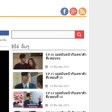
ยแกล้ง
ซีรี่ย์ อื่นๆ
EP.16 บอสมั่นหน้ากับเลขาตัว
ตึง ตอนจบ
: 16 มีนาคม 2025
EP.15 บอสมั่นหน้ากับเลขาตัว
ตึง ตอนที่ 15
: 16 มีนาคม 2025
EP.14 บอสมั่นหน้ากับเลขาตัว
ตึง ตอนที่ 14
: 08 มีนาคม 2025