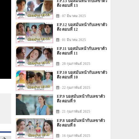
EP.13 บอสมั่นหน้ากับเลขาตัว
ตึง ตอนที่ 13
: 07 มีนาคม 2025
EP.12 บอสมั่นหน้ากับเลขาตัว
ตึง ตอนที่ 12
: 01 มีนาคม 2025
EP.11 บอสมั่นหน้ากับเลขาตัว
ตึง ตอนที่ 11
: 28 กุมภาพันธ์ 2025
EP.10 บอสมั่นหน้ากับเลขาตัว
ตึง ตอนที่ 10
: 22 กุมภาพันธ์ 2025
EP.9 บอสมั่นหน้ากับเลขาตัว
ตึง ตอนที่ 9
: 21 กุมภาพันธ์ 2025
EP.8 บอสมั่นหน้ากับเลขาตัว
ตึง ตอนที่ 8
: 16 กุมภาพันธ์ 2025