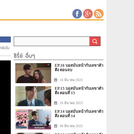
ล้งจุ๊บ
ซีรี่ย์ อื่นๆ
EP.16 บอสมั่นหน้ากับเลขาตัว
ตึง ตอนจบ
: 16 มีนาคม 2025
EP.15 บอสมั่นหน้ากับเลขาตัว
ตึง ตอนที่ 15
: 16 มีนาคม 2025
EP.14 บอสมั่นหน้ากับเลขาตัว
ตึง ตอนที่ 14
: 08 มีนาคม 2025