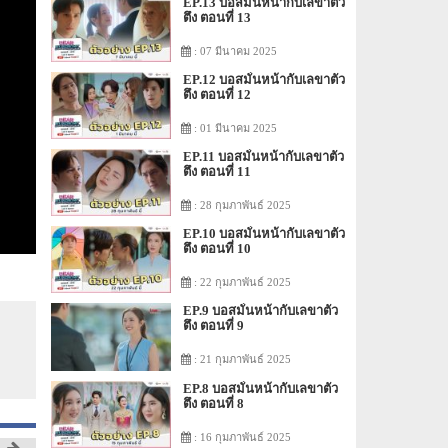
EP.13 บอสมั่นหน้ากับเลขาตัว
ตึง ตอนที่ 13
: 07 มีนาคม 2025
EP.12 บอสมั่นหน้ากับเลขาตัว
ตึง ตอนที่ 12
: 01 มีนาคม 2025
EP.11 บอสมั่นหน้ากับเลขาตัว
ตึง ตอนที่ 11
: 28 กุมภาพันธ์ 2025
EP.10 บอสมั่นหน้ากับเลขาตัว
ตึง ตอนที่ 10
: 22 กุมภาพันธ์ 2025
EP.9 บอสมั่นหน้ากับเลขาตัว
ตึง ตอนที่ 9
: 21 กุมภาพันธ์ 2025
EP.8 บอสมั่นหน้ากับเลขาตัว
ตึง ตอนที่ 8
: 16 กุมภาพันธ์ 2025