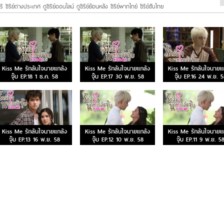
ี ซีรีย์ต่างประเทศ ดูซีรีย์ออนไลน์ ดูซีรีย์ย้อนหลัง ซีรีย์พากไทย์ ซีรีย์ซับไทย
Kiss Me รักล้นใจนายแกล้ง
Kiss Me รักล้นใจนายแกล้ง
Kiss Me รักล้นใจนายแ
จุ๊บ EP.18 1 ธ.ค. 58
จุ๊บ EP.17 30 พ.ย. 58
จุ๊บ EP.16 24 พ.ย. 
Kiss Me รักล้นใจนายแกล้ง
Kiss Me รักล้นใจนายแกล้ง
Kiss Me รักล้นใจนายแ
จุ๊บ EP.13 16 พ.ย. 58
จุ๊บ EP.12 10 พ.ย. 58
จุ๊บ EP.11 9 พ.ย. 5