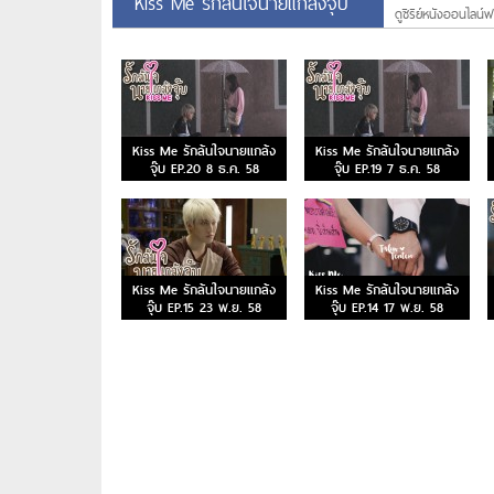
Kiss Me รักล้นใจนายแกล้งจุ๊บ
ดูซีรีย์หนังออนไลน์ฟร
Kiss Me รักล้นใจนายแกล้ง
Kiss Me รักล้นใจนายแกล้ง
จุ๊บ EP.20 8 ธ.ค. 58
จุ๊บ EP.19 7 ธ.ค. 58
Kiss Me รักล้นใจนายแกล้ง
Kiss Me รักล้นใจนายแกล้ง
จุ๊บ EP.15 23 พ.ย. 58
จุ๊บ EP.14 17 พ.ย. 58