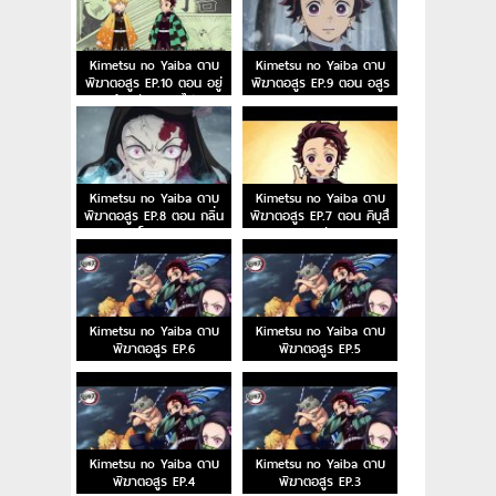
Kimetsu no Yaiba ดาบ
Kimetsu no Yaiba ดาบ
พิฆาตอสูร EP.10 ตอน อยู่
พิฆาตอสูร EP.9 ตอน อสูร
ด้วยกันตลอดไป
เทมาริและอสูรลูกศร
Kimetsu no Yaiba ดาบ
Kimetsu no Yaiba ดาบ
พิฆาตอสูร EP.8 ตอน กลิ่น
พิฆาตอสูร EP.7 ตอน คิบุสึ
หอมโลหิตมายา
จิ มุซัน
Kimetsu no Yaiba ดาบ
Kimetsu no Yaiba ดาบ
พิฆาตอสูร EP.6
พิฆาตอสูร EP.5
Kimetsu no Yaiba ดาบ
Kimetsu no Yaiba ดาบ
พิฆาตอสูร EP.4
พิฆาตอสูร EP.3