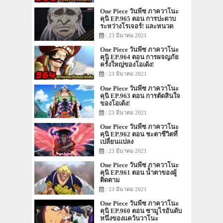
One Piece วันพีซ ภาควาโนะ
คุนิ EP.965 ตอน การปะดาบ
ระหว่างโรเจอร์! และหนวด
ขาว!
: 23 มีนาคม 2021
One Piece วันพีซ ภาควาโนะ
คุนิ EP.964 ตอน การผจญภัย
ครั้งใหญ่ของโอเด้ง!
: 23 มีนาคม 2021
One Piece วันพีซ ภาควาโนะ
คุนิ EP.963 ตอน การตัดสินใจ
ของโอเด้ง!
: 23 มีนาคม 2021
One Piece วันพีซ ภาควาโนะ
คุนิ EP.962 ตอน ชะตาชีวิตที่
เปลี่ยนแปลง
: 23 มีนาคม 2021
One Piece วันพีซ ภาควาโนะ
คุนิ EP.961 ตอน น้ำตาของผู้
ติดตาม
: 23 มีนาคม 2021
One Piece วันพีซ ภาควาโนะ
คุนิ EP.960 ตอน ซามูไรอันดับ
หนึ่งของแคว้นวาโนะ