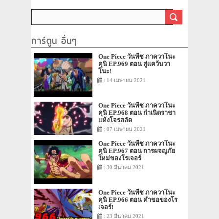
การ์ตูน อื่นๆ
One Piece วันพีซ ภาควาโนะ
คุนิ EP.969 ตอน สู่แคว้นวา
โนะ!
: 14 เมษายน 2021
One Piece วันพีซ ภาควาโนะ
คุนิ EP.968 ตอน กำเนิดราชา
แห้งโจรสลัด
: 07 เมษายน 2021
One Piece วันพีซ ภาควาโนะ
คุนิ EP.967 ตอน การผจญภัย
ใหม่ของโรเจอร์
: 30 มีนาคม 2021
One Piece วันพีซ ภาควาโนะ
คุนิ EP.966 ตอน คำขอของโร
เจอร์!
: 23 มีนาคม 2021