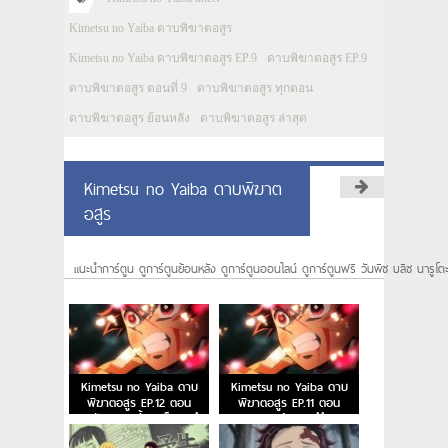
Kimetsu no Yaiba ดาบพิฆาตอสูร
Kimetsu no Yaiba ดาบพิฆาตอสูร EP.9
ดาบพิฆาตอสูร EP.9
ดาบพิฆาตอสูร ตอนที่ 9
ดาบพิฆาตอสูร ทุกตอน
ดาบพิฆาตอสูร ย้อนหลัง
ดาบพิฆาตอสูร ล่าสุด
Kimetsu no Yaiba ดาบพิฆาต
อสูร
แนะนำการ์ตูน ดูการ์ตูนย้อนหลัง ดูการ์ตูนออนไลน์ ดูการ์ตูนฟรี วันพีซ บลีซ นารูโต
Kimetsu no Yaiba ดาบ
Kimetsu no Yaiba ดาบ
พิฆาตอสูร EP.12 ตอน
พิฆาตอสูร EP.11 ตอน
หมูป่าสยายเขี้ยว เซ็นอิตสึ
คฤหาสน์กลองสึซึมิ
หลับไหล