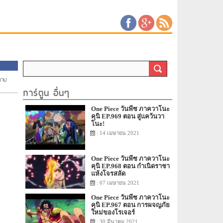
ดาบ
การ์ตูน อื่นๆ
One Piece วันพีซ ภาควาโนะ
คุนิ EP.969 ตอน สู่แคว้นวา
โนะ!
: 14 เมษายน 2021
One Piece วันพีซ ภาควาโนะ
คุนิ EP.968 ตอน กำเนิดราชา
แห้งโจรสลัด
: 07 เมษายน 2021
One Piece วันพีซ ภาควาโนะ
คุนิ EP.967 ตอน การผจญภัย
ใหม่ของโรเจอร์
: 30 มีนาคม 2021