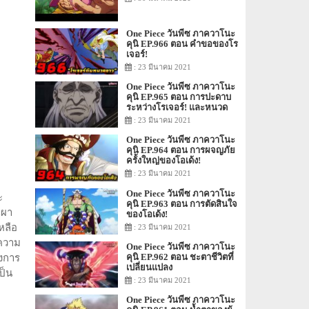
One Piece วันพีซ ภาควาโนะ
คุนิ EP.966 ตอน คำขอของโร
เจอร์!
: 23 มีนาคม 2021
One Piece วันพีซ ภาควาโนะ
คุนิ EP.965 ตอน การปะดาบ
ระหว่างโรเจอร์! และหนวด
ขาว!
: 23 มีนาคม 2021
One Piece วันพีซ ภาควาโนะ
คุนิ EP.964 ตอน การผจญภัย
ครั้งใหญ่ของโอเด้ง!
: 23 มีนาคม 2021
One Piece วันพีซ ภาควาโนะ
ะ
คุนิ EP.963 ตอน การตัดสินใจ
เผา
ของโอเด้ง!
หลือ
: 23 มีนาคม 2021
ีความ
One Piece วันพีซ ภาควาโนะ
คุนิ EP.962 ตอน ชะตาชีวิตที่
องการ
เปลี่ยนแปลง
ป็น
: 23 มีนาคม 2021
One Piece วันพีซ ภาควาโนะ