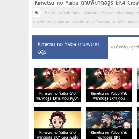
Kimetsu no Yaiba ดาบพิฆาตอสูร EP.4 Crea
Kimetsu no Yaiba linetv
Kimetsu no Yaiba ดาบพิฆาตอสูร
K
ดาบพิฆาตอสูร ทุกตอน
ดาบพิฆาตอสูร ย้อนหลัง
ดาบพิฆาตอสูร ล
Kimetsu no Yaiba ดาบพิฆาต
แนะนำการ์ตูน ดูการ์
อสูร
Kimetsu no Yaiba ดาบ
Kimetsu no Yaiba ดาบ
พิฆาตอสูร EP.12 ตอน หมูป่า
พิฆาตอสูร EP.11 ตอน
สยายเขี้ยว เซ็นอิตสึหลับไหล
คฤหาสน์กลองสึซึมิ
Kimetsu no Yaiba ดาบ
Kimetsu no Yaiba ดาบ
พิฆาตอสูร EP.7 ตอน คิบุสึจิ
พิฆาตอสูร EP.6