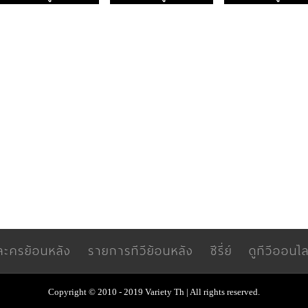
ละครย้อนหลัง
รายการทีวีย้อนหลัง
ซีรี่ย์
ดูทีวีออนไล
Copyright © 2010 - 2019 Variety Th | All rights reserved.