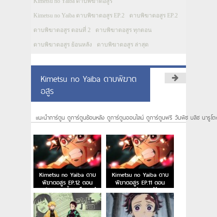
Kimetsu no Yaiba ดาบพิฆาตอสูร
Kimetsu no Yaiba ดาบพิฆาตอสูร EP.2
ดาบพิฆาตอสูร EP.2
ดาบพิฆาตอสูร ตอนที่ 2
ดาบพิฆาตอสูร ทุกตอน
ดาบพิฆาตอสูร ย้อนหลัง
ดาบพิฆาตอสูร ล่าสุด
Kimetsu no Yaiba ดาบพิฆาต
อสูร
แนะนำการ์ตูน ดูการ์ตูนย้อนหลัง ดูการ์ตูนออนไลน์ ดูการ์ตูนฟรี วันพีซ บลีซ นารูโต
Kimetsu no Yaiba ดาบ
Kimetsu no Yaiba ดาบ
พิฆาตอสูร EP.12 ตอน
พิฆาตอสูร EP.11 ตอน
หมูป่าสยายเขี้ยว เซ็นอิตสึ
คฤหาสน์กลองสึซึมิ
หลับไหล