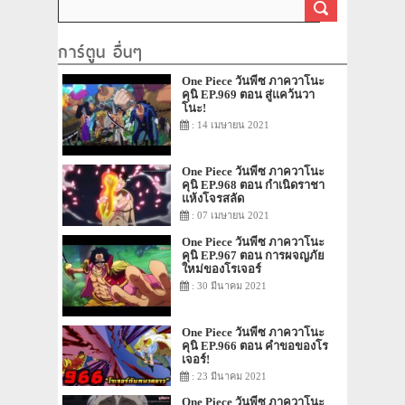
การ์ตูน อื่นๆ
One Piece วันพีซ ภาควาโนะ
คุนิ EP.969 ตอน สู่แคว้นวา
โนะ!
: 14 เมษายน 2021
One Piece วันพีซ ภาควาโนะ
คุนิ EP.968 ตอน กำเนิดราชา
แห้งโจรสลัด
: 07 เมษายน 2021
One Piece วันพีซ ภาควาโนะ
คุนิ EP.967 ตอน การผจญภัย
ใหม่ของโรเจอร์
: 30 มีนาคม 2021
One Piece วันพีซ ภาควาโนะ
คุนิ EP.966 ตอน คำขอของโร
เจอร์!
: 23 มีนาคม 2021
One Piece วันพีซ ภาควาโนะ