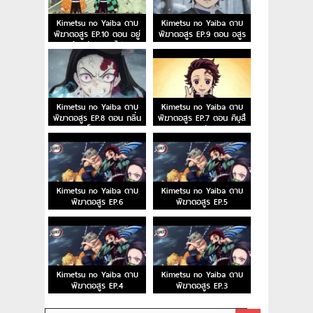
Kimetsu no Yaiba ดาบ
Kimetsu no Yaiba ดาบ
พิฆาตอสูร EP.10 ตอน อยู่
พิฆาตอสูร EP.9 ตอน อสูร
ด้วยกันตลอดไป
เทมาริและอสูรลูกศร
Kimetsu no Yaiba ดาบ
Kimetsu no Yaiba ดาบ
พิฆาตอสูร EP.8 ตอน กลิ่น
พิฆาตอสูร EP.7 ตอน คิบุสึ
หอมโลหิตมายา
จิ มุซัน
Kimetsu no Yaiba ดาบ
Kimetsu no Yaiba ดาบ
พิฆาตอสูร EP.6
พิฆาตอสูร EP.5
Kimetsu no Yaiba ดาบ
Kimetsu no Yaiba ดาบ
พิฆาตอสูร EP.4
พิฆาตอสูร EP.3