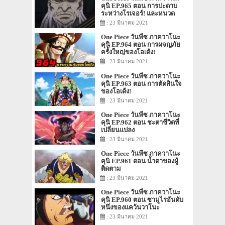
คุนิ EP.965 ตอน การปะดาบ
ระหว่างโรเจอร์! และหนวด
ขาว!
: 23 มีนาคม 2021
One Piece วันพีซ ภาควาโนะ
คุนิ EP.964 ตอน การผจญภัย
ครั้งใหญ่ของโอเด้ง!
: 23 มีนาคม 2021
One Piece วันพีซ ภาควาโนะ
คุนิ EP.963 ตอน การตัดสินใจ
ของโอเด้ง!
: 23 มีนาคม 2021
One Piece วันพีซ ภาควาโนะ
คุนิ EP.962 ตอน ชะตาชีวิตที่
เปลี่ยนแปลง
: 23 มีนาคม 2021
One Piece วันพีซ ภาควาโนะ
คุนิ EP.961 ตอน น้ำตาของผู้
ติดตาม
: 23 มีนาคม 2021
One Piece วันพีซ ภาควาโนะ
คุนิ EP.960 ตอน ซามูไรอันดับ
หนึ่งของแคว้นวาโนะ
: 23 มีนาคม 2021