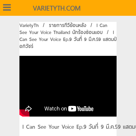
VARIETYTH.COM
VarietyTh
/
รายการทีวีย้อนหลัง
/
I Can
See Your Voice Thailand นักร้องซ่อนแอบ
/
I
Can See Your Voice Ep.9 วันที่ 9 มี.ค.59 แสตมป์
อภิวัชร์
I Can See Your Voice Ep.9 วันที่ 9 มี.ค.59 แสตมป