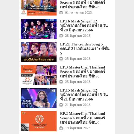
Season 6 ตอนที่ 4 มาสเตอร์
เชฟ ประเทศไทย ซีซัน 6
: 01 กรกฎาคม 2023
EP.16 Mask Singer 12
หน้ากากนักร้อง ตอนที่ 16 วัน
ที่ 28 มิถุนายน 2566
: 28 มิถุนายน 2023
EP.21 The Golden Song 5
ตอนที่ 21 เวทีเพลงเพราะ ซีซั่น
5
: 25 มิถุนายน 2023
EP.3 MasterChef Thailand
Season 6 ตอนที่ 3 มาสเตอร์
เชฟ ประเทศไทย ซีซัน 6
: 25 มิถุนายน 2023
EP.15 Mask Singer 12
หน้ากากนักร้อง ตอนที่ 15 วัน
ที่ 21 มิถุนายน 2566
: 21 มิถุนายน 2023
EP.2 MasterChef Thailand
Season 6 ตอนที่ 2 มาสเตอร์
เชฟ ประเทศไทย ซีซัน 6
: 19 มิถุนายน 2023