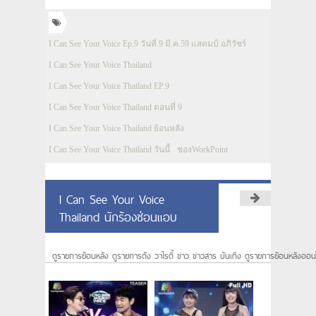
I Can See Your Voice Ep.9 วันที่ 9 มี.ค.59 แสตมป์ อภิวัชร์
I Can See Your Voice Thailand
I Can See Your Voice Thailand EP.9
I Can See Your Voice Thailand ตอนที่ 9
I Can See Your Voice Thailand ย้อนหลัง
I Can See Your Voice Thailand วันนี้
ช่องWorkPoint
I Can See Your Voice
Thailand นักร้องซ่อนแอบ
ดูรายการย้อนหลัง ดูรายการดัง วาไรตี้ ข่าว ข่าวสาร บันเทิง ดูรายการย้อนหลังออน