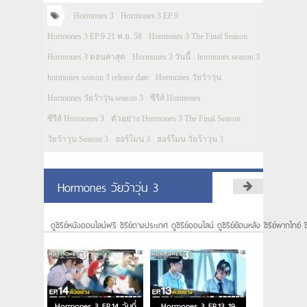
Hormones 3
Hormones 3 EP.9
Hormones 3 EP.9 21 พ.ย. 58
Hormones 3 The Final Season
Hormones 3 ตอนล่าสุด
Hormones 3 วันนี้
hormones season 3
hormones season 3 release date
Hormones วัยว้าวุ่น
Hormones วัยว้าวุ่น season 3
ซีรีส์ Hormones
ซีรีส์ Hormones 3
ตัวอย่าง Hormones 3 The Final Season
วัยว้าวุ่น Season 3
ฮอร์โมน 3
ฮอร์โมน วัยว้าวุ่น 3
Hormones วัยว้าวุ่น 3
ดูซีรีย์หนังออนไลน์ฟรี ซีรีย์ต่างประเทศ ดูซีรีย์ออนไลน์ ดูซีรีย์ย้อนหลัง ซีรีย์พากไทย์ ซ
Hormones 3 EP.14 วันที่
Hormones 3 EP.13 19