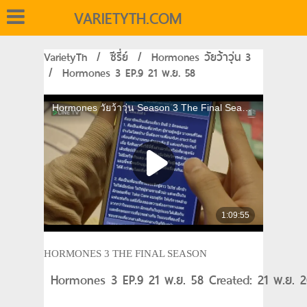
VARIETYTH.COM
VarietyTh
/
ซีรี่ย์
/
Hormones วัยว้าวุ่น 3
/
Hormones 3 EP.9 21 พ.ย. 58
HORMONES 3 THE FINAL SEASON
Hormones 3 EP.9 21 พ.ย. 58 Created: 21 พ.ย. 