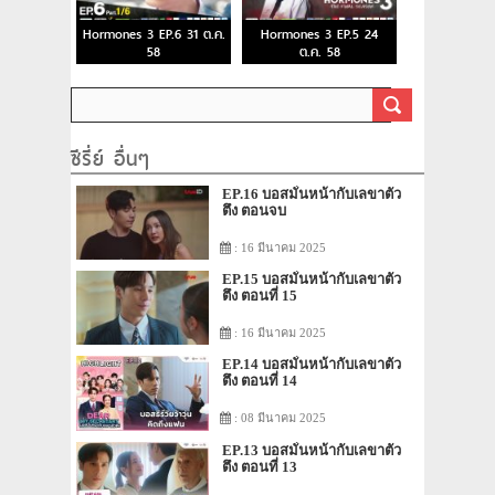
Hormones 3 EP.6 31 ต.ค.
Hormones 3 EP.5 24
58
ต.ค. 58
ซีรี่ย์ อื่นๆ
EP.16 บอสมั่นหน้ากับเลขาตัว
ตึง ตอนจบ
: 16 มีนาคม 2025
EP.15 บอสมั่นหน้ากับเลขาตัว
ตึง ตอนที่ 15
: 16 มีนาคม 2025
EP.14 บอสมั่นหน้ากับเลขาตัว
ตึง ตอนที่ 14
: 08 มีนาคม 2025
EP.13 บอสมั่นหน้ากับเลขาตัว
ตึง ตอนที่ 13