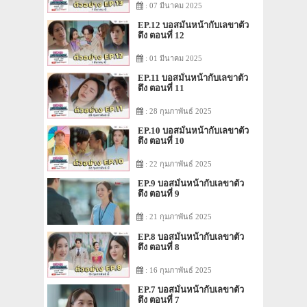
: 07 มีนาคม 2025
EP.12 บอสมั่นหน้ากับเลขาตัว
ตึง ตอนที่ 12
: 01 มีนาคม 2025
EP.11 บอสมั่นหน้ากับเลขาตัว
ตึง ตอนที่ 11
: 28 กุมภาพันธ์ 2025
EP.10 บอสมั่นหน้ากับเลขาตัว
ตึง ตอนที่ 10
: 22 กุมภาพันธ์ 2025
EP.9 บอสมั่นหน้ากับเลขาตัว
ตึง ตอนที่ 9
: 21 กุมภาพันธ์ 2025
EP.8 บอสมั่นหน้ากับเลขาตัว
ตึง ตอนที่ 8
: 16 กุมภาพันธ์ 2025
EP.7 บอสมั่นหน้ากับเลขาตัว
ตึง ตอนที่ 7