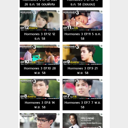
26 ธ.ค. 58 ตอนพิเศษ
ธ.ค. 58 (ตอนจบ)
Hormones 3 EP.12 12
Hormones 3 EP.11 5 ธ.ค.
ธ.ค. 58
58
Hormones 3 EP.10 28
Hormones 3 EP.9 21
พ.ย. 58
พ.ย. 58
Hormones 3 EP.8 14
Hormones 3 EP.7 7 พ.ย.
พ.ย. 58
58