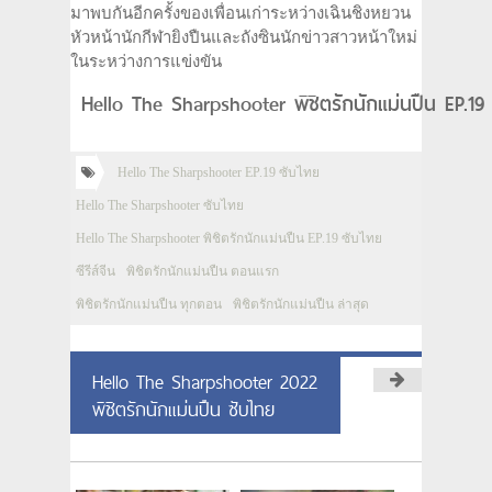
มาพบกันอีกครั้งของเพื่อนเก่าระหว่างเฉินชิงหยวน
หัวหน้านักกีฬายิงปืนและถังซินนักข่าวสาวหน้าใหม่
ในระหว่างการแข่งขัน
Hello The Sharpshooter พิชิตรักนักแม่นปืน EP.19
Hello The Sharpshooter EP.19 ซับไทย
Hello The Sharpshooter ซับไทย
Hello The Sharpshooter พิชิตรักนักแม่นปืน EP.19 ซับไทย
ซีรีส์จีน
พิชิตรักนักแม่นปืน ตอนแรก
พิชิตรักนักแม่นปืน ทุกตอน
พิชิตรักนักแม่นปืน ล่าสุด
Hello The Sharpshooter 2022
พิชิตรักนักแม่นปืน ซับไทย