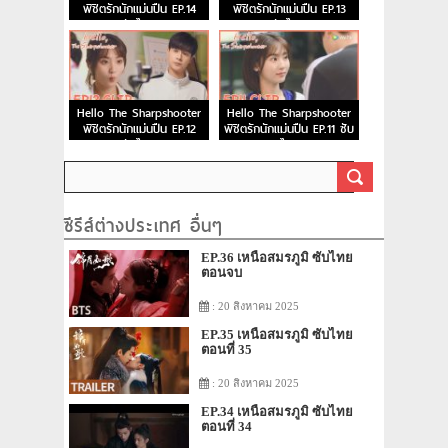
พิชิตรักนักแม่นปืน EP.14
พิชิตรักนักแม่นปืน EP.13
ซับไทย
ซับไทย
Hello The Sharpshooter
Hello The Sharpshooter
พิชิตรักนักแม่นปืน EP.12
พิชิตรักนักแม่นปืน EP.11 ซับ
ซับไทย
ไทย
ซีรีส์ต่างประเทศ อื่นๆ
EP.36 เหนือสมรภูมิ ซับไทย
ตอนจบ
: 20 สิงหาคม 2025
EP.35 เหนือสมรภูมิ ซับไทย
ตอนที่ 35
: 20 สิงหาคม 2025
EP.34 เหนือสมรภูมิ ซับไทย
ตอนที่ 34