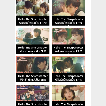
Hello The Sharpshooter
Hello The Sharpshooter
พิชิตรักนักแม่นปืน EP.20
พิชิตรักนักแม่นปืน EP.19
ซับไทย
ซับไทย
Hello The Sharpshooter
Hello The Sharpshooter
พิชิตรักนักแม่นปืน EP.18
พิชิตรักนักแม่นปืน EP.17
ซับไทย
ซับไทย
Hello The Sharpshooter
Hello The Sharpshooter
พิชิตรักนักแม่นปืน EP.16
พิชิตรักนักแม่นปืน EP.15
ซับไทย
ซับไทย
Hello The Sharpshooter
Hello The Sharpshooter