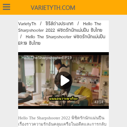
VARIETYTH.COM
VarietyTh
/
ซีรีส์ต่างประเทศ
/
Hello The
Sharpshooter 2022 พิชิตรักนักแม่นปืน ซับไทย
/
Hello The Sharpshooter พิชิตรักนักแม่นปืน
EP.19 ซับไทย
Hello The Sharpshooter 2022 พิชิตรักนักแม่นปืน
เรื่องราวความรักอันคลุมเครือในอดีตและการกลับ