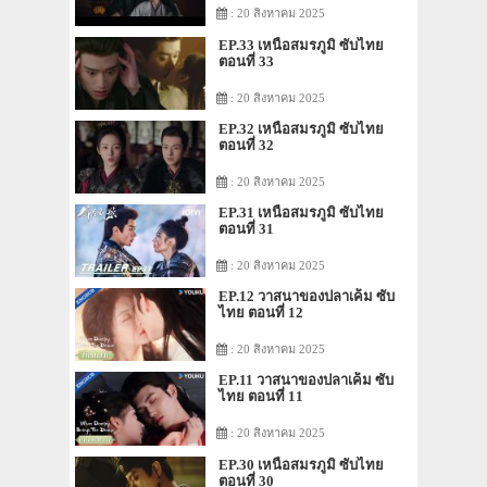
: 20 สิงหาคม 2025
EP.33 เหนือสมรภูมิ ซับไทย
ตอนที่ 33
: 20 สิงหาคม 2025
EP.32 เหนือสมรภูมิ ซับไทย
ตอนที่ 32
: 20 สิงหาคม 2025
EP.31 เหนือสมรภูมิ ซับไทย
ตอนที่ 31
: 20 สิงหาคม 2025
EP.12 วาสนาของปลาเค็ม ซับ
ไทย ตอนที่ 12
: 20 สิงหาคม 2025
EP.11 วาสนาของปลาเค็ม ซับ
ไทย ตอนที่ 11
: 20 สิงหาคม 2025
EP.30 เหนือสมรภูมิ ซับไทย
ตอนที่ 30