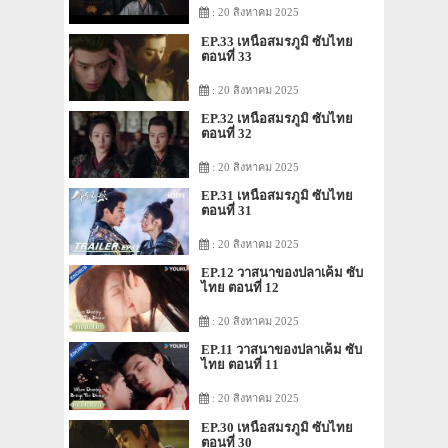
: 20 สิงหาคม 2025
EP.33 เหนือสมรภูมิ ซับไทย
ตอนที่ 33
: 20 สิงหาคม 2025
EP.32 เหนือสมรภูมิ ซับไทย
ตอนที่ 32
: 20 สิงหาคม 2025
EP.31 เหนือสมรภูมิ ซับไทย
ตอนที่ 31
: 20 สิงหาคม 2025
EP.12 วาสนาของปลาเค็ม ซับ
ไทย ตอนที่ 12
: 20 สิงหาคม 2025
EP.11 วาสนาของปลาเค็ม ซับ
ไทย ตอนที่ 11
: 20 สิงหาคม 2025
EP.30 เหนือสมรภูมิ ซับไทย
ตอนที่ 30