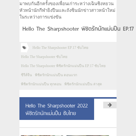
มาพบกันอีกครั้งของเพื่อนเก่าระหว่างเฉินชิงหยวน
หัวหน้านักกีฬายิงปืนและถังซินนักข่าวสาวหน้าใหม่
ในระหว่างการแข่งขัน
Hello The Sharpshooter พิชิตรักนักแม่นปืน EP.17
Hello The Sharpshooter EP.17 ซับไทย
Hello The Sharpshooter ซับไทย
Hello The Sharpshooter พิชิตรักนักแม่นปืน EP.17 ซับไทย
ซีรีส์จีน
พิชิตรักนักแม่นปืน ตอนแรก
พิชิตรักนักแม่นปืน ทุกตอน
พิชิตรักนักแม่นปืน ล่าสุด
Hello The Sharpshooter 2022
พิชิตรักนักแม่นปืน ซับไทย