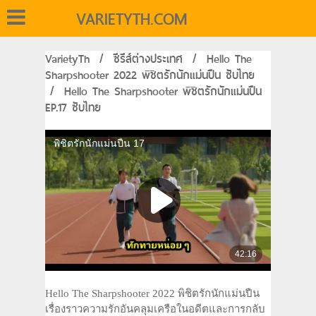
VARIETYTH.COM
VarietyTh
/
ซีรีส์ต่างประเทศ
/
Hello The
Sharpshooter 2022 พิชิตรักนักแม่นปืน ซับไทย
/
Hello The Sharpshooter พิชิตรักนักแม่นปืน
EP.17 ซับไทย
Hello The Sharpshooter 2022 พิชิตรักนักแม่นปืน
เรื่องราวความรักอันคลุมเครือในอดีตและการกลับ