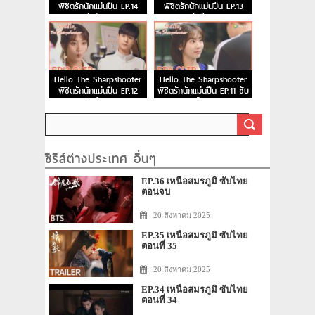
พิชิตรักนักแม่นปืน EP.14
พิชิตรักนักแม่นปืน EP.13
ซับไทย
ซับไทย
Hello The Sharpshooter
Hello The Sharpshooter
พิชิตรักนักแม่นปืน EP.12
พิชิตรักนักแม่นปืน EP.11 ซับ
ซับไทย
ไทย
ซีรีส์ต่างประเทศ อื่นๆ
EP.36 เหนือสมรภูมิ ซับไทย
ตอนจบ
: 20 สิงหาคม 2025
EP.35 เหนือสมรภูมิ ซับไทย
ตอนที่ 35
: 20 สิงหาคม 2025
EP.34 เหนือสมรภูมิ ซับไทย
ตอนที่ 34