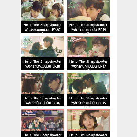
Hello The Sharpshooter
Hello The Sharpshooter
พิชิตรักนักแม่นปืน EP.20
พิชิตรักนักแม่นปืน EP.19
ซับไทย
ซับไทย
Hello The Sharpshooter
Hello The Sharpshooter
พิชิตรักนักแม่นปืน EP.18
พิชิตรักนักแม่นปืน EP.17
ซับไทย
ซับไทย
Hello The Sharpshooter
Hello The Sharpshooter
พิชิตรักนักแม่นปืน EP.16
พิชิตรักนักแม่นปืน EP.15
ซับไทย
ซับไทย
Hello The Sharpshooter
Hello The Sharpshooter