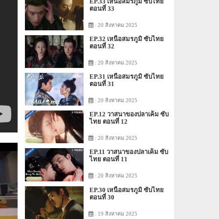
EP.33 เหนือสมรภูมิ ซับไทย
ตอนที่ 33
: 20 สิงหาคม 2025
EP.32 เหนือสมรภูมิ ซับไทย
ตอนที่ 32
: 20 สิงหาคม 2025
EP.31 เหนือสมรภูมิ ซับไทย
ตอนที่ 31
: 20 สิงหาคม 2025
EP.12 วาสนาของปลาเค็ม ซับ
ไทย ตอนที่ 12
: 20 สิงหาคม 2025
EP.11 วาสนาของปลาเค็ม ซับ
ไทย ตอนที่ 11
: 20 สิงหาคม 2025
EP.30 เหนือสมรภูมิ ซับไทย
ตอนที่ 30
: 19 สิงหาคม 2025