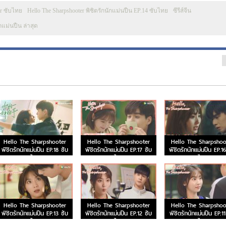
er ซับไทย
Hello The Sharpshooter พิชิตรักนักแม่นปืน EP.14 ซับไทย
ซีรีส์จีน
ักแม่นปืน ล่าสุด
Hello The Sharpshooter
Hello The Sharpshooter
Hello The Sharpshoo
พิชิตรักนักแม่นปืน EP.18 ซับ
พิชิตรักนักแม่นปืน EP.17 ซับ
พิชิตรักนักแม่นปืน EP.1
ไทย
ไทย
ไทย
Hello The Sharpshooter
Hello The Sharpshooter
Hello The Sharpshoo
พิชิตรักนักแม่นปืน EP.13 ซับ
พิชิตรักนักแม่นปืน EP.12 ซับ
พิชิตรักนักแม่นปืน EP.11
ไทย
ไทย
ไทย