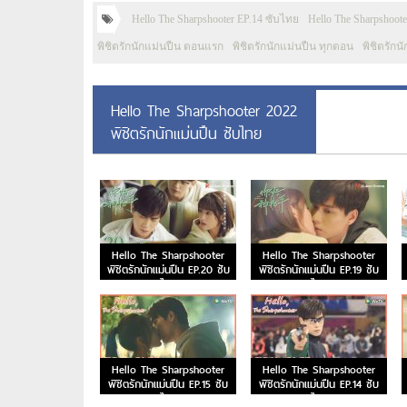
Hello The Sharpshooter EP.14 ซับไทย
Hello The Sharpshoot
พิชิตรักนักแม่นปืน ตอนแรก
พิชิตรักนักแม่นปืน ทุกตอน
พิชิตรักน
Hello The Sharpshooter 2022
พิชิตรักนักแม่นปืน ซับไทย
Hello The Sharpshooter
Hello The Sharpshooter
พิชิตรักนักแม่นปืน EP.20 ซับ
พิชิตรักนักแม่นปืน EP.19 ซับ
ไทย
ไทย
Hello The Sharpshooter
Hello The Sharpshooter
พิชิตรักนักแม่นปืน EP.15 ซับ
พิชิตรักนักแม่นปืน EP.14 ซับ
ไทย
ไทย