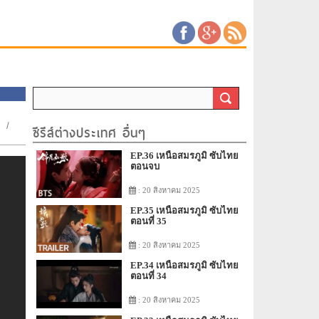
/
ซีรีส์ต่างประเทศ อื่นๆ
EP.36 เหนือสมรภูมิ ซับไทย
ตอนจบ
: 20 สิงหาคม 2025
EP.35 เหนือสมรภูมิ ซับไทย
ตอนที่ 35
: 20 สิงหาคม 2025
EP.34 เหนือสมรภูมิ ซับไทย
ตอนที่ 34
: 20 สิงหาคม 2025