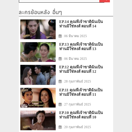
ละครย้อนหลัง อื่นๆ
EP.14 คุณพี่เจ้าขาดิฉันเป็น
ห่านมิใช่หงส์ ตอนที่ 14
: 06 มีนาคม 2025
EP.13 คุณพี่เจ้าขาดิฉันเป็น
ห่านมิใช่หงส์ ตอนที่ 13
: 06 มีนาคม 2025
EP.12 คุณพี่เจ้าขาดิฉันเป็น
ห่านมิใช่หงส์ ตอนที่ 12
: 28 กุมภาพันธ์ 2025
EP.11 คุณพี่เจ้าขาดิฉันเป็น
ห่านมิใช่หงส์ ตอนที่ 11
: 27 กุมภาพันธ์ 2025
EP.10 คุณพี่เจ้าขาดิฉันเป็น
ห่านมิใช่หงส์ ตอนที่ 10
: 20 กุมภาพันธ์ 2025