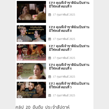
EP.9 คุณพี่เจ้าขาดิฉันเป็นห่าน
มิใช่หงส์ ตอนที่ 9
: 17 กุมภาพันธ์ 2025
EP.8 คุณพี่เจ้าขาดิฉันเป็นห่าน
มิใช่หงส์ ตอนที่ 8
: 17 กุมภาพันธ์ 2025
EP.7 คุณพี่เจ้าขาดิฉันเป็นห่าน
มิใช่หงส์ ตอนที่ 7
: 17 กุมภาพันธ์ 2025
EP.6 คุณพี่เจ้าขาดิฉันเป็นห่าน
มิใช่หงส์ ตอนที่ 6
: 17 กุมภาพันธ์ 2025
EP.5 คุณพี่เจ้าขาดิฉันเป็นห่าน
มิใช่หงส์ ตอนที่ 5
: 17 กุมภาพันธ์ 2025
คลิป 20 อันดับ ประจำสัปดาห์