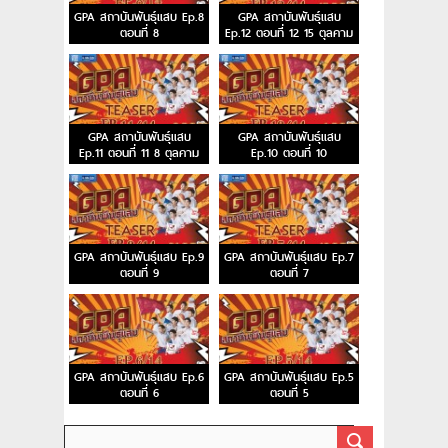
GPA สถาบันพันธุ์แสบ Ep.8
GPA สถาบันพันธุ์แสบ
ตอนที่ 8
Ep.12 ตอนที่ 12 15 ตุลคาม
2558
GPA สถาบันพันธุ์แสบ
GPA สถาบันพันธุ์แสบ
Ep.11 ตอนที่ 11 8 ตุลคาม
Ep.10 ตอนที่ 10
2558
GPA สถาบันพันธุ์แสบ Ep.9
GPA สถาบันพันธุ์แสบ Ep.7
ตอนที่ 9
ตอนที่ 7
GPA สถาบันพันธุ์แสบ Ep.6
GPA สถาบันพันธุ์แสบ Ep.5
ตอนที่ 6
ตอนที่ 5