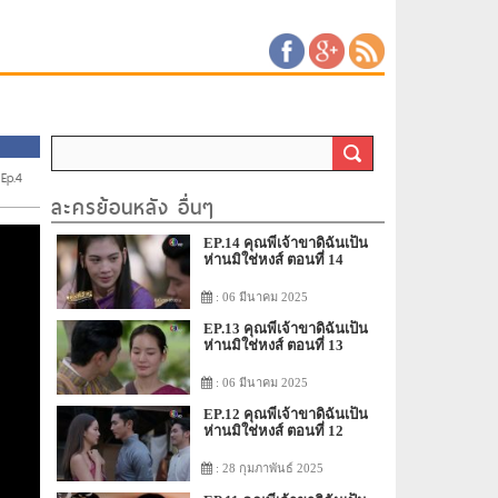
Ep.4
ละครย้อนหลัง อื่นๆ
EP.14 คุณพี่เจ้าขาดิฉันเป็น
ห่านมิใช่หงส์ ตอนที่ 14
: 06 มีนาคม 2025
EP.13 คุณพี่เจ้าขาดิฉันเป็น
ห่านมิใช่หงส์ ตอนที่ 13
: 06 มีนาคม 2025
EP.12 คุณพี่เจ้าขาดิฉันเป็น
ห่านมิใช่หงส์ ตอนที่ 12
: 28 กุมภาพันธ์ 2025