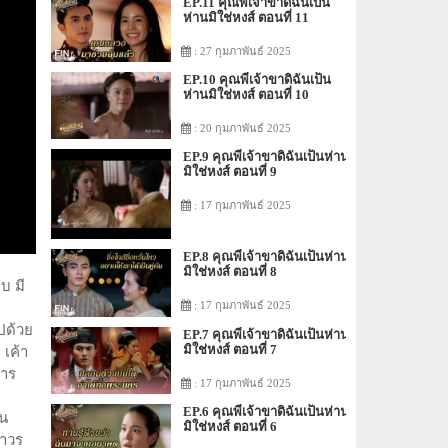
EP.11 คุณพี่เจ้าขาดิฉันเป็น
ห่านมิใช่หงส์ ตอนที่ 11
: 27 กุมภาพันธ์ 2025
EP.10 คุณพี่เจ้าขาดิฉันเป็น
ห่านมิใช่หงส์ ตอนที่ 10
: 20 กุมภาพันธ์ 2025
EP.9 คุณพี่เจ้าขาดิฉันเป็นห่าน
มิใช่หงส์ ตอนที่ 9
: 17 กุมภาพันธ์ 2025
EP.8 คุณพี่เจ้าขาดิฉันเป็นห่าน
มิใช่หงส์ ตอนที่ 8
บ มี
: 17 กุมภาพันธ์ 2025
ปด้วย
EP.7 คุณพี่เจ้าขาดิฉันเป็นห่าน
มิใช่หงส์ ตอนที่ 7
 เค้า
การ
: 17 กุมภาพันธ์ 2025
EP.6 คุณพี่เจ้าขาดิฉันเป็นห่าน
ยน
มิใช่หงส์ ตอนที่ 6
ถาวร