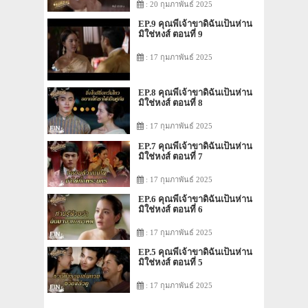
: 20 กุมภาพันธ์ 2025
EP.9 คุณพี่เจ้าขาดิฉันเป็นห่าน
มิใช่หงส์ ตอนที่ 9
: 17 กุมภาพันธ์ 2025
EP.8 คุณพี่เจ้าขาดิฉันเป็นห่าน
มิใช่หงส์ ตอนที่ 8
: 17 กุมภาพันธ์ 2025
EP.7 คุณพี่เจ้าขาดิฉันเป็นห่าน
มิใช่หงส์ ตอนที่ 7
: 17 กุมภาพันธ์ 2025
EP.6 คุณพี่เจ้าขาดิฉันเป็นห่าน
มิใช่หงส์ ตอนที่ 6
: 17 กุมภาพันธ์ 2025
EP.5 คุณพี่เจ้าขาดิฉันเป็นห่าน
มิใช่หงส์ ตอนที่ 5
: 17 กุมภาพันธ์ 2025