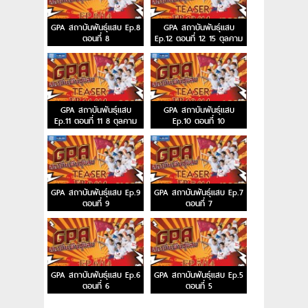
GPA สถาบันพันธุ์แสบ Ep.8
GPA สถาบันพันธุ์แสบ
ตอนที่ 8
Ep.12 ตอนที่ 12 15 ตุลคาม
2558
GPA สถาบันพันธุ์แสบ
GPA สถาบันพันธุ์แสบ
Ep.11 ตอนที่ 11 8 ตุลคาม
Ep.10 ตอนที่ 10
2558
GPA สถาบันพันธุ์แสบ Ep.9
GPA สถาบันพันธุ์แสบ Ep.7
ตอนที่ 9
ตอนที่ 7
GPA สถาบันพันธุ์แสบ Ep.6
GPA สถาบันพันธุ์แสบ Ep.5
ตอนที่ 6
ตอนที่ 5