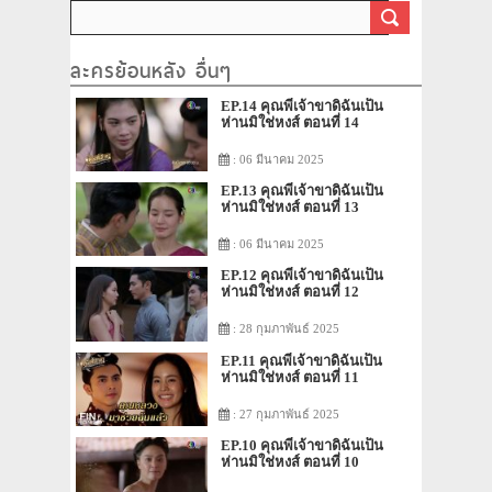
ละครย้อนหลัง อื่นๆ
EP.14 คุณพี่เจ้าขาดิฉันเป็น
ห่านมิใช่หงส์ ตอนที่ 14
: 06 มีนาคม 2025
EP.13 คุณพี่เจ้าขาดิฉันเป็น
ห่านมิใช่หงส์ ตอนที่ 13
: 06 มีนาคม 2025
EP.12 คุณพี่เจ้าขาดิฉันเป็น
ห่านมิใช่หงส์ ตอนที่ 12
: 28 กุมภาพันธ์ 2025
EP.11 คุณพี่เจ้าขาดิฉันเป็น
ห่านมิใช่หงส์ ตอนที่ 11
: 27 กุมภาพันธ์ 2025
EP.10 คุณพี่เจ้าขาดิฉันเป็น
ห่านมิใช่หงส์ ตอนที่ 10