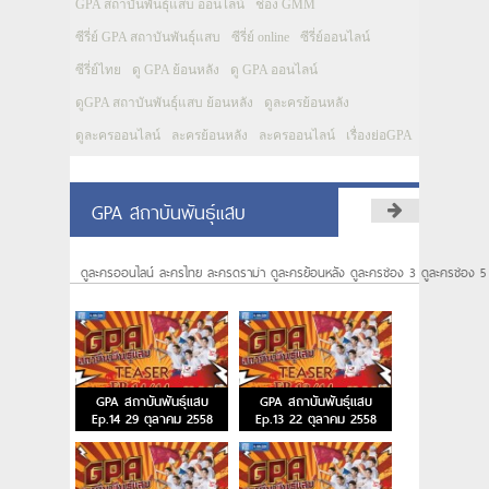
GPA สถาบันพันธุ์แสบ ออนไลน์
ช่อง GMM
ซีรี่ย์ GPA สถาบันพันธุ์แสบ
ซีรี่ย์ online
ซีรี่ย์ออนไลน์
ซีรี่ย์ไทย
ดู GPA ย้อนหลัง
ดู GPA ออนไลน์
ดูGPA สถาบันพันธุ์แสบ ย้อนหลัง
ดูละครย้อนหลัง
ดูละครออนไลน์
ละครย้อนหลัง
ละครออนไลน์
เรื่องย่อGPA
GPA สถาบันพันธุ์แสบ
ดูละครออนไลน์ ละครไทย ละครดราม่า ดูละครย้อนหลัง ดูละครช่อง 3 ดูละครช่อง 5
GPA สถาบันพันธุ์แสบ
GPA สถาบันพันธุ์แสบ
Ep.14 29 ตุลาคม 2558
Ep.13 22 ตุลาคม 2558