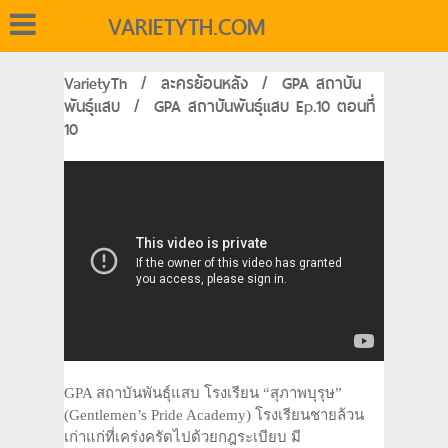
VARIETYTH.COM
VarietyTh
/
ละครย้อนหลัง
/
GPA สถาบัน
พันธุ์แสบ
/
GPA สถาบันพันธุ์แสบ Ep.10 ตอนที่
10
GPA สถาบันพันธุ์แสบ โรงเรียน “สุภาพบุรุษ”
(Gentlemen’s Pride Academy) โรงเรียนชายล้วน
เก่าแก่ที่เคร่งครัดไปด้วยกฎระเบียบ มี