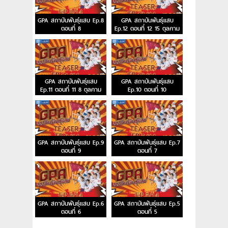
GPA สถาบันพันธุ์แสบ Ep.8
GPA สถาบันพันธุ์แสบ
ตอนที่ 8
Ep.12 ตอนที่ 12 15 ตุลคาม
2558
GPA สถาบันพันธุ์แสบ
GPA สถาบันพันธุ์แสบ
Ep.11 ตอนที่ 11 8 ตุลคาม
Ep.10 ตอนที่ 10
2558
GPA สถาบันพันธุ์แสบ Ep.9
GPA สถาบันพันธุ์แสบ Ep.7
ตอนที่ 9
ตอนที่ 7
GPA สถาบันพันธุ์แสบ Ep.6
GPA สถาบันพันธุ์แสบ Ep.5
ตอนที่ 6
ตอนที่ 5