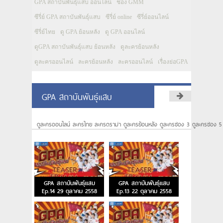
GPA สถาบันพันธุ์แสบ ออนไลน์
ช่อง GMM
ซีรี่ย์ GPA สถาบันพันธุ์แสบ
ซีรี่ย์ online
ซีรี่ย์ออนไลน์
ซีรี่ย์ไทย
ดู GPA ย้อนหลัง
ดู GPA ออนไลน์
ดูGPA สถาบันพันธุ์แสบ ย้อนหลัง
ดูละครย้อนหลัง
ดูละครออนไลน์
ละครย้อนหลัง
ละครออนไลน์
เรื่องย่อGPA
GPA สถาบันพันธุ์แสบ
ดูละครออนไลน์ ละครไทย ละครดราม่า ดูละครย้อนหลัง ดูละครช่อง 3 ดูละครช่อง 5
GPA สถาบันพันธุ์แสบ
GPA สถาบันพันธุ์แสบ
Ep.14 29 ตุลาคม 2558
Ep.13 22 ตุลาคม 2558