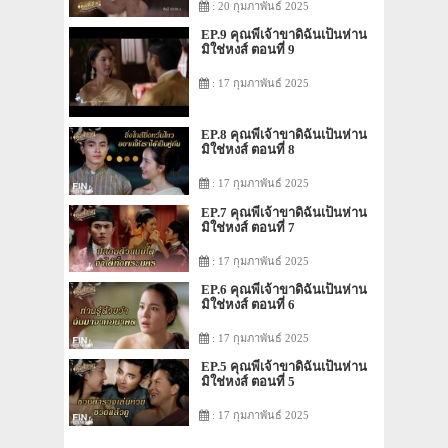
: 20 กุมภาพันธ์ 2025
EP.9 คุณพี่เจ้าขาดิฉันเป็นห่าน
มิใช่หงส์ ตอนที่ 9
: 17 กุมภาพันธ์ 2025
EP.8 คุณพี่เจ้าขาดิฉันเป็นห่าน
มิใช่หงส์ ตอนที่ 8
: 17 กุมภาพันธ์ 2025
EP.7 คุณพี่เจ้าขาดิฉันเป็นห่าน
มิใช่หงส์ ตอนที่ 7
: 17 กุมภาพันธ์ 2025
EP.6 คุณพี่เจ้าขาดิฉันเป็นห่าน
มิใช่หงส์ ตอนที่ 6
: 17 กุมภาพันธ์ 2025
EP.5 คุณพี่เจ้าขาดิฉันเป็นห่าน
มิใช่หงส์ ตอนที่ 5
: 17 กุมภาพันธ์ 2025