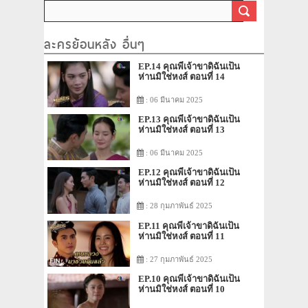
ละครย้อนหลัง อื่นๆ
EP.14 คุณพี่เจ้าขาดิฉันเป็น
ห่านมิใช่หงส์ ตอนที่ 14
: 06 มีนาคม 2025
EP.13 คุณพี่เจ้าขาดิฉันเป็น
ห่านมิใช่หงส์ ตอนที่ 13
: 06 มีนาคม 2025
EP.12 คุณพี่เจ้าขาดิฉันเป็น
ห่านมิใช่หงส์ ตอนที่ 12
: 28 กุมภาพันธ์ 2025
EP.11 คุณพี่เจ้าขาดิฉันเป็น
ห่านมิใช่หงส์ ตอนที่ 11
: 27 กุมภาพันธ์ 2025
EP.10 คุณพี่เจ้าขาดิฉันเป็น
ห่านมิใช่หงส์ ตอนที่ 10