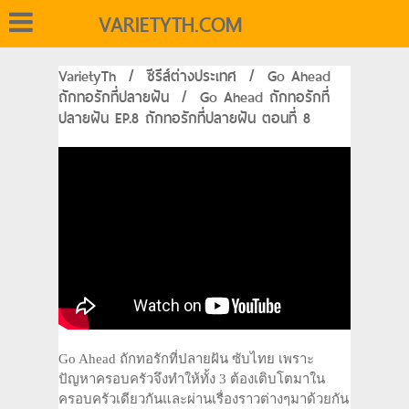
VARIETYTH.COM
VarietyTh
/
ซีรีส์ต่างประเทศ
/
Go Ahead
ถักทอรักที่ปลายฝัน
/
Go Ahead ถักทอรักที่
ปลายฝัน EP.8 ถักทอรักที่ปลายฝัน ตอนที่ 8
Go Ahead ถักทอรักที่ปลายฝัน ซับไทย เพราะ
ปัญหาครอบครัวจึงทำให้ทั้ง 3 ต้องเติบโตมาใน
ครอบครัวเดียวกันและผ่านเรื่องราวต่างๆมาด้วยกัน