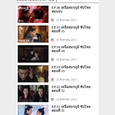
EP.36 เหนือสมรภูมิ ซับไทย
ตอนจบ
: 20 สิงหาคม 2025
EP.35 เหนือสมรภูมิ ซับไทย
ตอนที่ 35
: 20 สิงหาคม 2025
EP.34 เหนือสมรภูมิ ซับไทย
ตอนที่ 34
: 20 สิงหาคม 2025
EP.33 เหนือสมรภูมิ ซับไทย
ตอนที่ 33
: 20 สิงหาคม 2025
EP.32 เหนือสมรภูมิ ซับไทย
ตอนที่ 32
: 20 สิงหาคม 2025
EP.31 เหนือสมรภูมิ ซับไทย
ตอนที่ 31