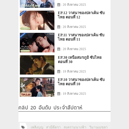
: 20 สิงหาคม 2025
EP.12 วาสนาของปลาเค็ม ซับ
ไทย ตอนที่ 12
: 20 สิงหาคม 2025
EP.11 วาสนาของปลาเค็ม ซับ
ไทย ตอนที่ 11
: 20 สิงหาคม 2025
EP.30 เหนือสมรภูมิ ซับไทย
ตอนที่ 30
: 19 สิงหาคม 2025
EP.10 วาสนาของปลาเค็ม ซับ
ไทย ตอนที่ 10
: 19 สิงหาคม 2025
คลิป 20 อันดับ ประจำสัปดาห์
เพลิงบุญ
สามีตีตรา
สงครามนางฟ้า
วิมานเมขลา