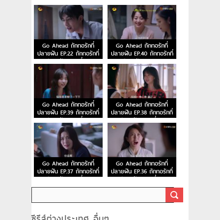
ปลายฝัน ตอนที่ 24
ปลายฝัน ตอนที่ 23
Go Ahead ถักทอรักที่
Go Ahead ถักทอรักที่
ปลายฝัน EP.22 ถักทอรักที่
ปลายฝัน EP.40 ถักทอรักที่
ปลายฝัน ตอนที่ 22
ปลายฝัน ตอนจบ
Go Ahead ถักทอรักที่
Go Ahead ถักทอรักที่
ปลายฝัน EP.39 ถักทอรักที่
ปลายฝัน EP.38 ถักทอรักที่
ปลายฝัน ตอนที่ 39
ปลายฝัน ตอนที่ 38
Go Ahead ถักทอรักที่
Go Ahead ถักทอรักที่
ปลายฝัน EP.37 ถักทอรักที่
ปลายฝัน EP.36 ถักทอรักที่
ปลายฝัน ตอนที่ 37
ปลายฝัน ตอนที่ 36
ซีรีส์ต่างประเทศ อื่นๆ