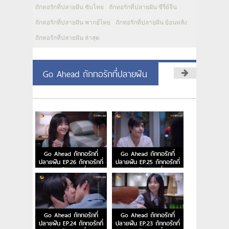
ถักทอรักที่ปลายฝัน ซับไทย
ถักทอรักที่ปลายฝัน ซีรี่ย์จีน
ถักทอรักที่ปลายฝัน พากย์ไทย
ถักทอรักที่ปลายฝัน ย้อนหลัง
ถักทอรักที่ปลายฝัน ล่าสุด
Go Ahead ถักทอรักที่ปลายฝัน
Go Ahead ถักทอรักที่
Go Ahead ถักทอรักที่
ปลายฝัน EP.26 ถักทอรักที่
ปลายฝัน EP.25 ถักทอรักที่
ปลายฝัน ตอนที่ 26
ปลายฝัน ตอนที่ 25
Go Ahead ถักทอรักที่
Go Ahead ถักทอรักที่
ปลายฝัน EP.24 ถักทอรักที่
ปลายฝัน EP.23 ถักทอรักที่