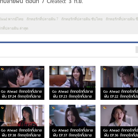
ี่ปลายฝัน ตอนที่ 7 Created: 3 ก.ย.
head พากย์ไทย
ถักทอรักที่ปลายฝัน 7
ถักทอรักที่ปลายฝัน ซับไทย
ถักทอรักที่ปลายฝัน ซีร
ักที่ปลายฝัน ล่าสุด
Go Ahead ถักทอรักที่ปลาย
Go Ahead ถักทอรักที่ปลาย
Go Ahead ถักทอรักที่
ฝัน EP.24 ถักทอรักที่ปลาย
ฝัน EP.23 ถักทอรักที่ปลาย
ฝัน EP.22 ถักทอรักที่
ฝัน ตอนที่ 24
ฝัน ตอนที่ 23
ฝัน ตอนที่ 22
Go Ahead ถักทอรักที่ปลาย
Go Ahead ถักทอรักที่ปลาย
Go Ahead ถักทอรักที่
ฝัน EP.38 ถักทอรักที่ปลาย
ฝัน EP.37 ถักทอรักที่ปลาย
ฝัน EP.36 ถักทอรักที่