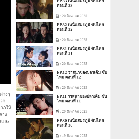
EP.33 เหนือสมรภูมิ ซับไทย
ตอนที่ 33
: 20 สิงหาคม 2025
EP.32 เหนือสมรภูมิ ซับไทย
ตอนที่ 32
: 20 สิงหาคม 2025
EP.31 เหนือสมรภูมิ ซับไทย
ตอนที่ 31
: 20 สิงหาคม 2025
EP.12 วาสนาของปลาเค็ม ซับ
ไทย ตอนที่ 12
: 20 สิงหาคม 2025
ต่างๆ
EP.11 วาสนาของปลาเค็ม ซับ
พวก
ไทย ตอนที่ 11
ยากให้
: 20 สิงหาคม 2025
กลาง
EP.30 เหนือสมรภูมิ ซับไทย
ันและ
ตอนที่ 30
: 19 สิงหาคม 2025