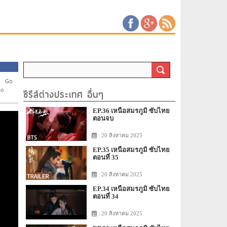
/
Go
o
ซีรีส์ต่างประเทศ อื่นๆ
EP.36 เหนือสมรภูมิ ซับไทย
ตอนจบ
: 20 สิงหาคม 2025
EP.35 เหนือสมรภูมิ ซับไทย
ตอนที่ 35
: 20 สิงหาคม 2025
EP.34 เหนือสมรภูมิ ซับไทย
ตอนที่ 34
: 20 สิงหาคม 2025