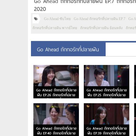
Go Ahead ถักทอรักที่ปลายฝัน EP.7 ถักทอรักท
2020
Go Ahead ซับไทย
Go Ahead ถักทอรักที่ปลายฝัน EP.7
Go A
ถักทอรักที่ปลายฝัน พากย์ไทย
ถักทอรักที่ปลายฝัน ย้อนหลัง
ถักทอร
Go Ahead ถักทอรักที่ปลายฝัน
Go Ahead ถักทอรักที่ปลาย
Go Ahead ถักทอรักที่ปลาย
ฝัน EP.26 ถักทอรักที่ปลาย
ฝัน EP.25 ถักทอรักที่ปลาย
ฝัน ตอนที่ 26
ฝัน ตอนที่ 25
Go Ahead ถักทอรักที่ปลาย
Go Ahead ถักทอรักที่ปลาย
ฝัน EP.40 ถักทอรักที่ปลาย
ฝัน EP.39 ถักทอรักที่ปลาย